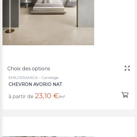
Choix des options
EMILCERAMICA - Carrelage
CHEVRON AVORIO NAT
23,10 €
à partir de
/m²