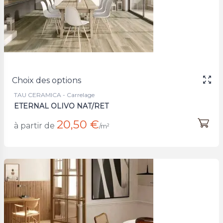
Choix des options
TAU CERAMICA - Carrelage
ETERNAL OLIVO NAT/RET
20,50 €
à partir de
/m²