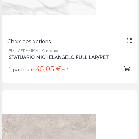
Choix des options
EMILCERAMICA - Carrelage
STATUARIO MICHELANGELO FULL LAP/RET
45,05 €
à partir de
/m²