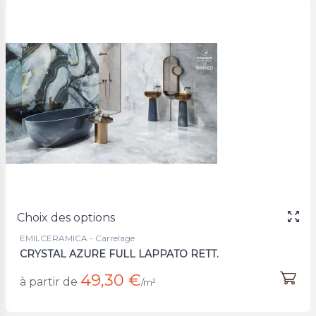
Choix des options
EMILCERAMICA - Carrelage
CRYSTAL AZURE FULL LAPPATO RETT.
49,30 €
à partir de
/m²