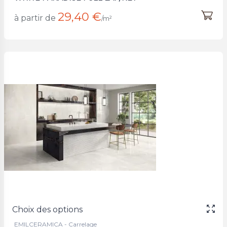
29,40 €
à partir de
/m²
Choix des options
EMILCERAMICA - Carrelage