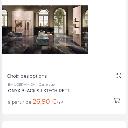
Choix des options
EMILCERAMICA - Carrelage
ONYX BLACK SILKTECH RETT.
26,90 €
à partir de
/m²