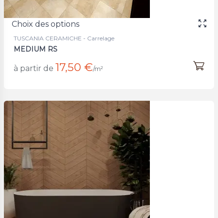
Choix des options
TUSCANIA CERAMICHE - Carrelage
MEDIUM RS
17,50 €
à partir de
/m²