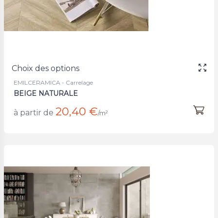
Choix des options
EMILCERAMICA - Carrelage
BEIGE NATURALE
20,40 €
à partir de
/m²