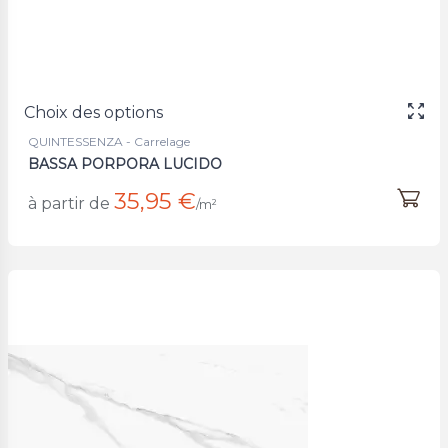
Choix des options
QUINTESSENZA - Carrelage
BASSA PORPORA LUCIDO
35,95 €
à partir de
/m²