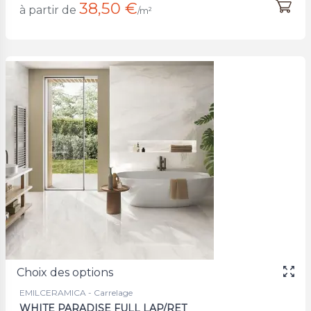
38,50 €
à partir de
/m²
Choix des options
EMILCERAMICA - Carrelage
WHITE PARADISE FULL LAP/RET