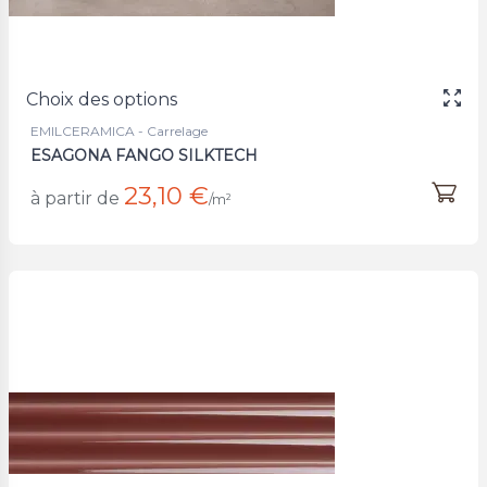
Choix des options
EMILCERAMICA - Carrelage
ESAGONA FANGO SILKTECH
23,10 €
à partir de
/m²