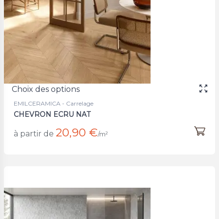
Choix des options
EMILCERAMICA - Carrelage
CHEVRON ECRU NAT
20,90 €
à partir de
/m²