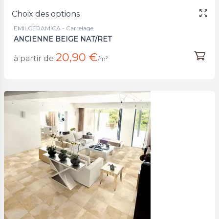
Choix des options
EMILCERAMICA - Carrelage
ANCIENNE BEIGE NAT/RET
20,90 €
à partir de
/m²