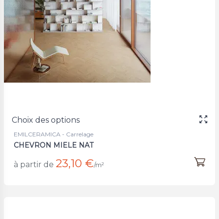
Choix des options
EMILCERAMICA - Carrelage
CHEVRON MIELE NAT
23,10 €
à partir de
/m²