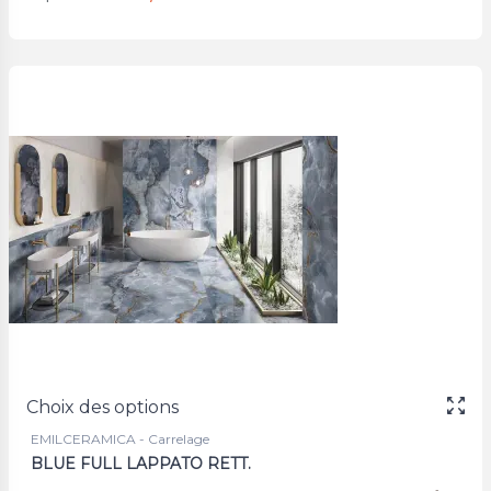
Choix des options
EMILCERAMICA - Carrelage
BLUE FULL LAPPATO RETT.