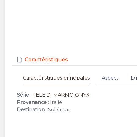
Caractéristiques
Caractéristiques principales
Aspect
Di
Série
:
TELE DI MARMO ONYX
Provenance
: Italie
Destination
: Sol / mur