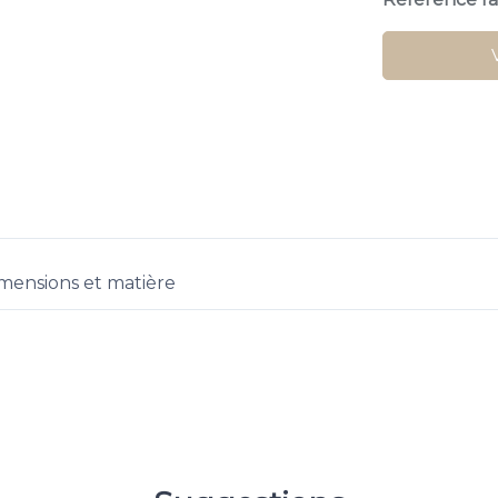
mensions et matière