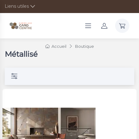
Liens utiles
Accueil
Boutique
Métallisé