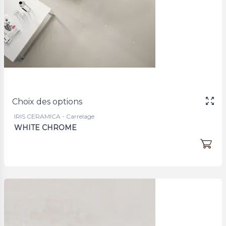
Choix des options
IRIS CERAMICA - Carrelage
WHITE CHROME