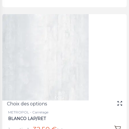
Choix des options
METROPOL - Carrelage
BLANCO LAP/RET