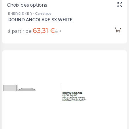
Choix des options
ENERGIE KER - Carrelage
ROUND ANGOLARE SX WHITE
63,31 €
à partir de
/m²