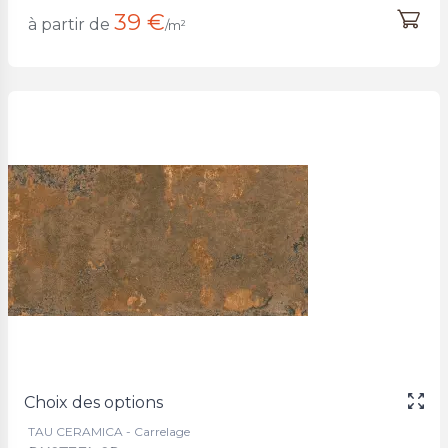
39 €
à partir de
/m²
Choix des options
TAU CERAMICA - Carrelage