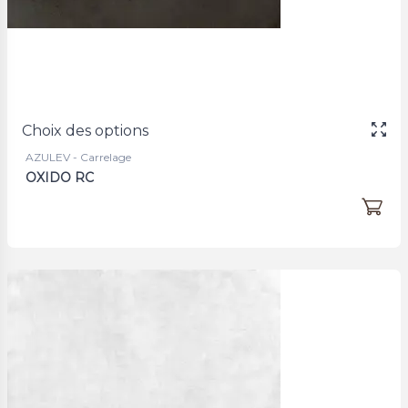
Choix des options
AZULEV - Carrelage
OXIDO RC