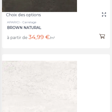
Choix des options
APARICI - Carrelage
BROWN NATURAL
34,99 €
à partir de
/m²