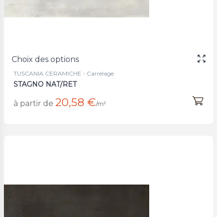
Choix des options
TUSCANIA CERAMICHE - Carrelage
STAGNO NAT/RET
20,58 €
à partir de
/m²