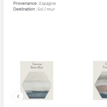
Provenance
: Espagne
Destination
: Sol / mur