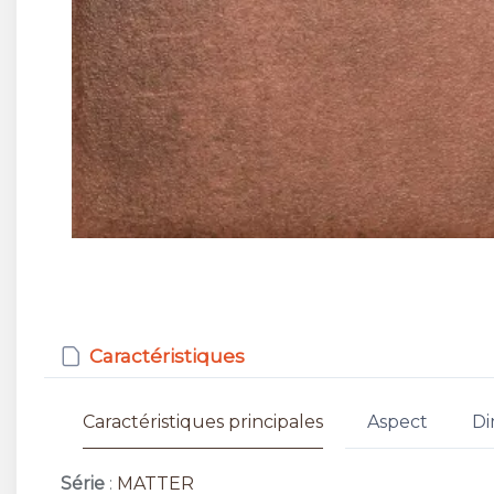
Caractéristiques
Caractéristiques principales
Aspect
Di
Série
:
MATTER