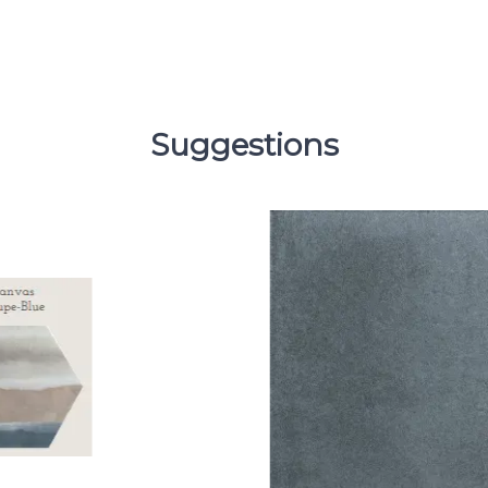
Suggestions