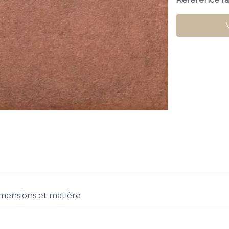
mensions et matière