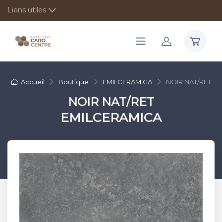
Liens utiles
Accueil
Boutique
EMILCERAMICA
NOIR NAT/RET
NOIR NAT/RET
EMILCERAMICA