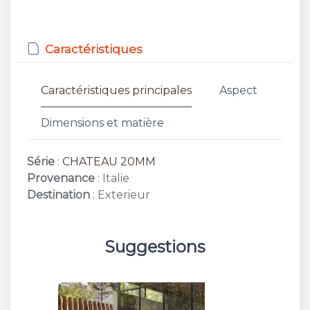
Caractéristiques
Caractéristiques principales
Aspect
Dimensions et matière
Série
:
CHATEAU 20MM
Provenance
: Italie
Destination
: Exterieur
Suggestions