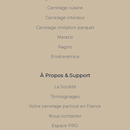
Carrelage cuisine
Carrelage intérieur
Carrelage imitation parquet
Marazzi
Ragno
Emilceramica
À Propos & Support
La Société
Témoignages
Votre carrelage partout en France
Nous contacter
Espace PRO