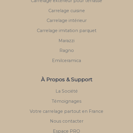
Carrelage extérieur pour terrasse
Carrelage cuisine
Carrelage intérieur
Carrelage imitation parquet
Marazzi
Ragno
Emilceramica
À Propos & Support
La Société
Témoignages
Votre carrelage partout en France
Nous contacter
Espace PRO