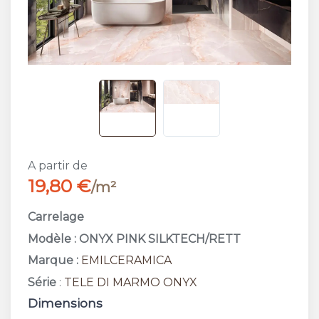
A partir de
19,80 €
/m²
Carrelage
Modèle : ONYX PINK SILKTECH/RETT
Marque :
EMILCERAMICA
Série
:
TELE DI MARMO ONYX
Dimensions