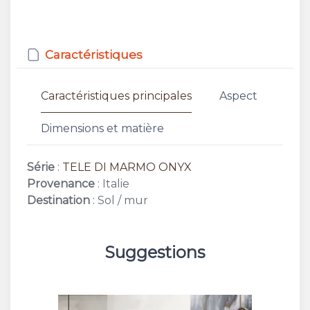
Caractéristiques
Caractéristiques principales
Aspect
Dimensions et matière
Série
:
TELE DI MARMO ONYX
Provenance
: Italie
Destination
: Sol / mur
Suggestions