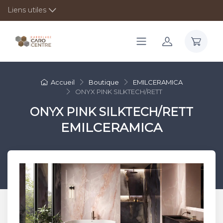
Liens utiles
Accueil
Boutique
EMILCERAMICA
ONYX PINK SILKTECH/RETT
ONYX PINK SILKTECH/RETT
EMILCERAMICA