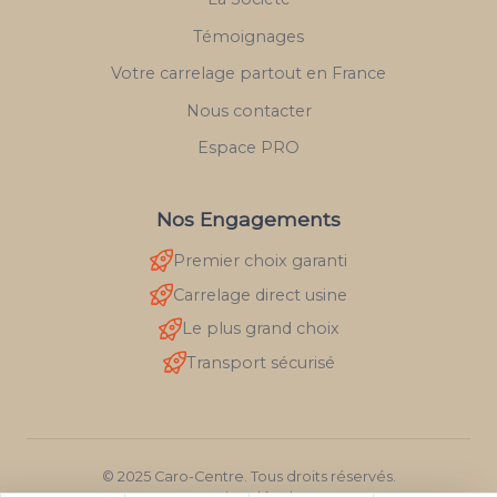
Témoignages
Votre carrelage partout en France
Nous contacter
Espace PRO
Nos Engagements
Premier choix garanti
Carrelage direct usine
Le plus grand choix
Transport sécurisé
© 2025 Caro-Centre. Tous droits réservés.