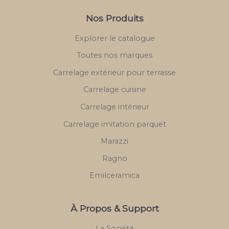
Nos Produits
Explorer le catalogue
Toutes nos marques
Carrelage extérieur pour terrasse
Carrelage cuisine
Carrelage intérieur
Carrelage imitation parquet
Marazzi
Ragno
Emilceramica
À Propos & Support
La Société