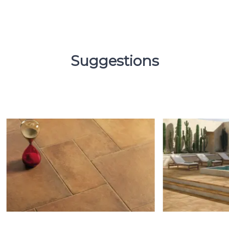
Suggestions