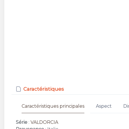
Caractéristiques
Caractéristiques principales
Aspect
Di
Série
:
VALDORCIA