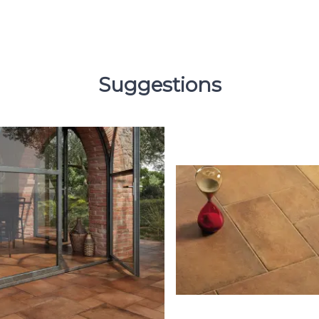
Suggestions