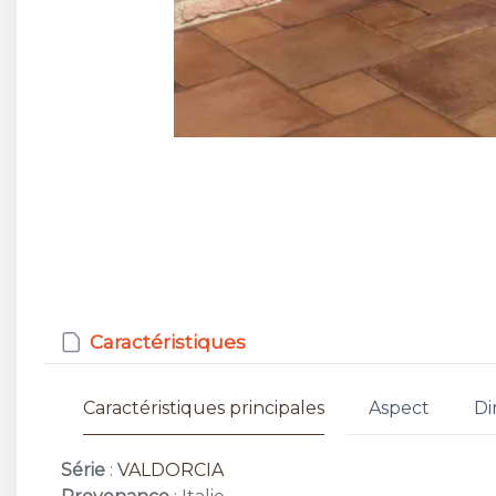
Caractéristiques
Caractéristiques principales
Aspect
Di
Série
:
VALDORCIA