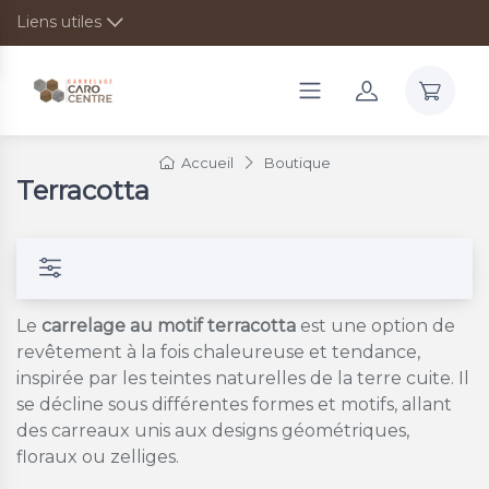
Liens utiles
Accueil
Boutique
Terracotta
Le
carrelage au motif terracotta
est une option de
revêtement à la fois chaleureuse et tendance,
inspirée par les teintes naturelles de la terre cuite. Il
se décline sous différentes formes et motifs, allant
des carreaux unis aux designs géométriques,
floraux ou zelliges.