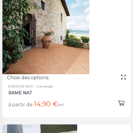
Choix des options
ENERGIE KER - Carrelage
RAME NAT
14,90 €
à partir de
/m²