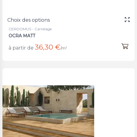
Choix des options
CERDOMUS - Carrelage
OCRA MATT
36,30 €
à partir de
/m²