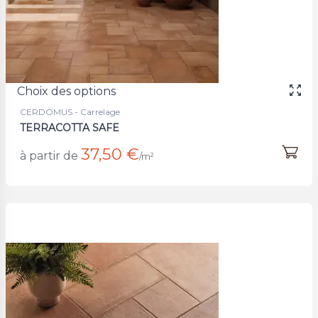
Choix des options
CERDOMUS - Carrelage
TERRACOTTA SAFE
37,50 €
à partir de
/m²