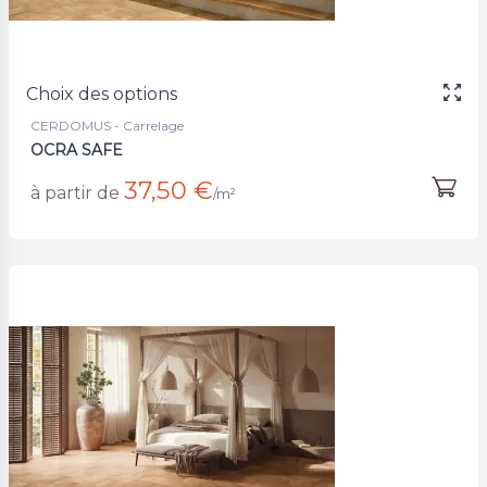
Choix des options
CERDOMUS - Carrelage
OCRA SAFE
37,50 €
à partir de
/m²