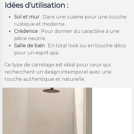
Idées d’utilisation :
Sol et mur
: Dans une cuisine pour une touche
rustique et moderne.
Crédence
: Pour donner du caractère à une
pièce neutre.
Salle de bain
: En total look ou en touche déco
pour un esprit spa.
Ce type de carrelage est idéal pour ceux qui
recherchent un design intemporel avec une
touche authentique et naturelle.