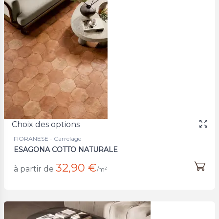
Choix des options
FIORANESE - Carrelage
ESAGONA COTTO NATURALE
32,90 €
à partir de
/m²