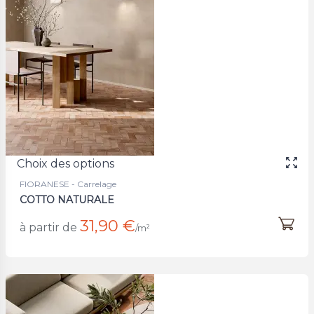
Choix des options
FIORANESE - Carrelage
COTTO NATURALE
31,90 €
à partir de
/m²