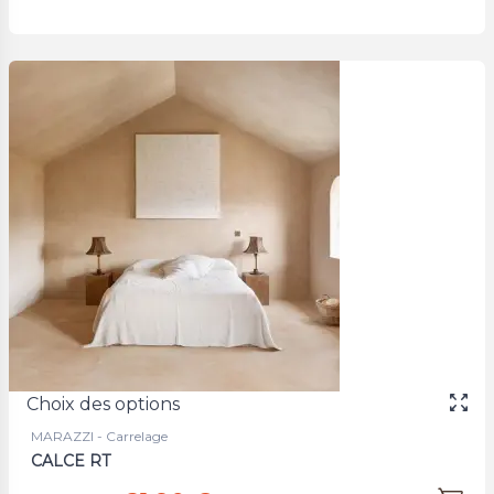
Choix des options
MARAZZI - Carrelage
CALCE RT