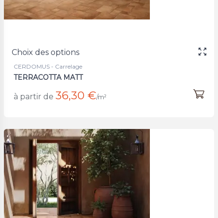
Choix des options
CERDOMUS - Carrelage
TERRACOTTA MATT
36,30 €
à partir de
/m²