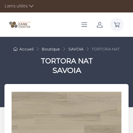
Liens utiles
Accueil
Boutique
SAVOIA
TORTORA NAT
TORTORA NAT
SAVOIA