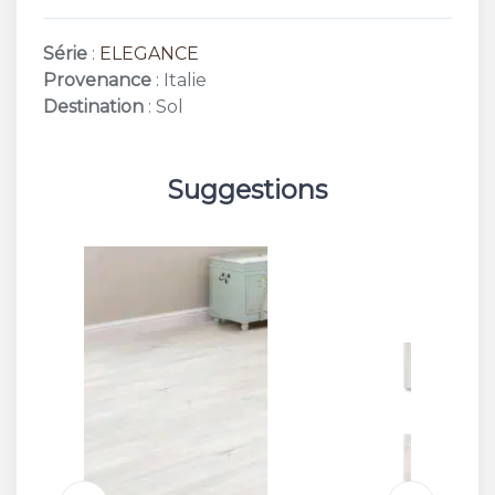
Série
:
ELEGANCE
Provenance
: Italie
Destination
: Sol
Suggestions