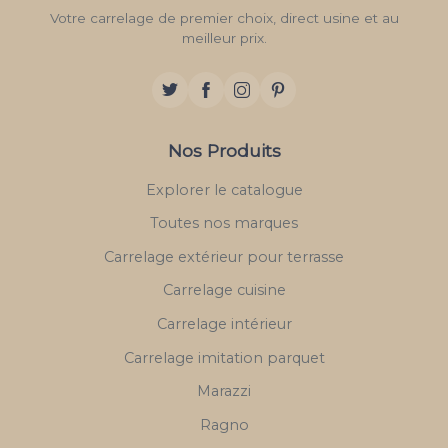
Votre carrelage de premier choix, direct usine et au
meilleur prix.
Nos Produits
Explorer le catalogue
Toutes nos marques
Carrelage extérieur pour terrasse
Carrelage cuisine
Carrelage intérieur
Carrelage imitation parquet
Marazzi
Ragno