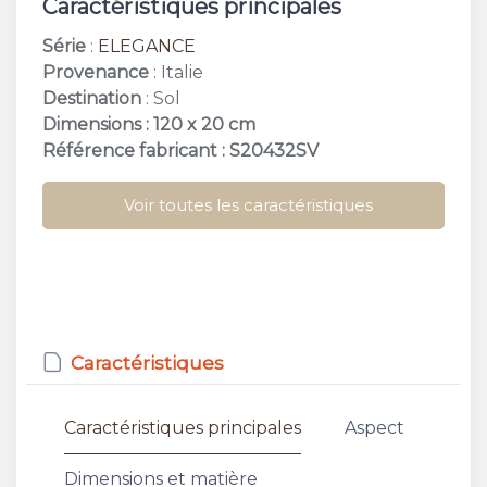
Caractéristiques principales
Série
:
ELEGANCE
Provenance
: Italie
Destination
: Sol
Dimensions : 120 x 20 cm
Référence fabricant : S20432SV
Voir toutes les caractéristiques
Caractéristiques
Caractéristiques principales
Aspect
Dimensions et matière