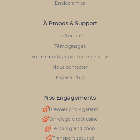
Emilceramica
À Propos & Support
La Société
Témoignages
Votre carrelage partout en France
Nous contacter
Espace PRO
Nos Engagements
Premier choix garanti
Carrelage direct usine
Le plus grand choix
Transport sécurisé