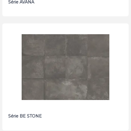
Série AVANA
Série BE STONE