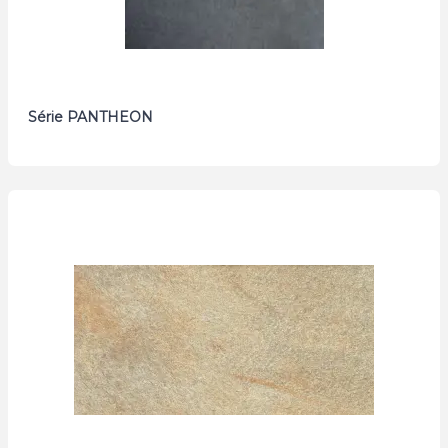
Série PANTHEON