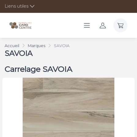
Liens utiles
Accueil
Marques
SAVOIA
SAVOIA
Carrelage SAVOIA