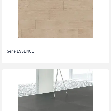
Série ESSENCE