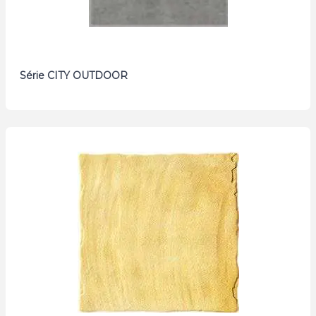
Série CITY OUTDOOR