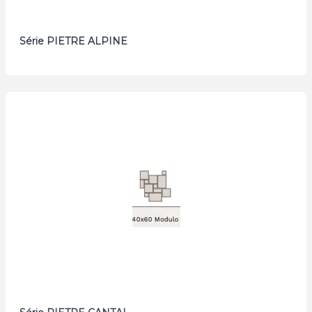
Série PIETRE ALPINE