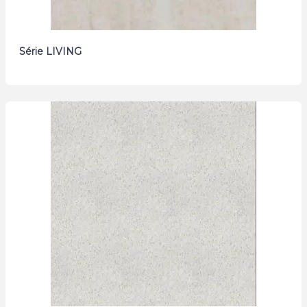
Série LIVING