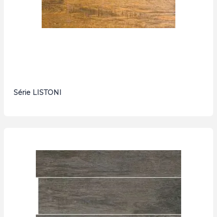
Série LISTONI