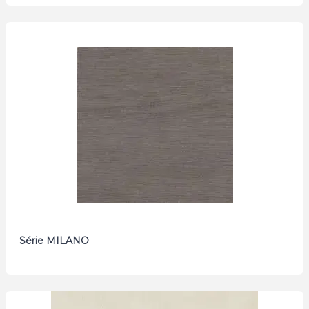
Série MILANO