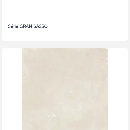
Série GRAN SASSO