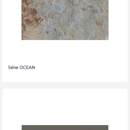
Série OCEAN