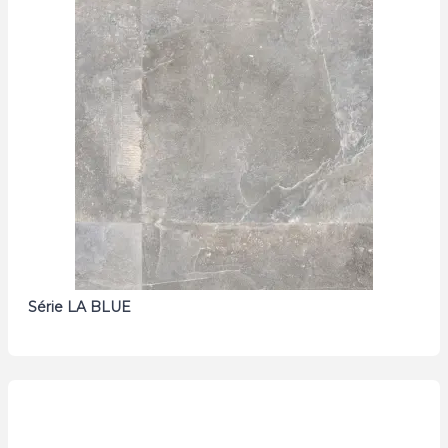
Série LA BLUE