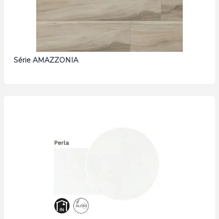
Série AMAZZONIA