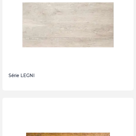
Série LEGNI