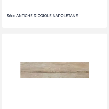
Série ANTICHE RIGGIOLE NAPOLETANE