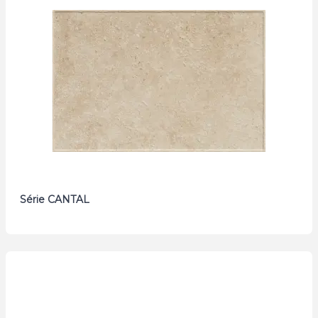
Série CANTAL