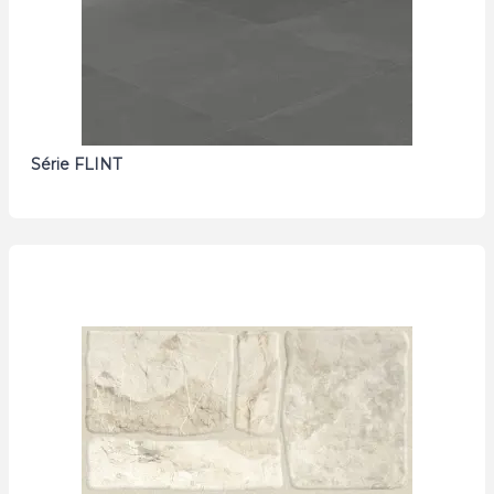
Série FLINT