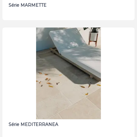
Série MARMETTE
Série MEDITERRANEA