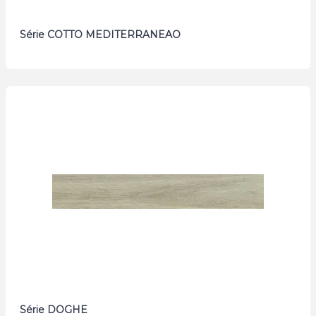
Série COTTO MEDITERRANEAO
Série DOGHE