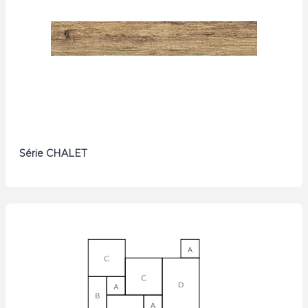
Série CHALET