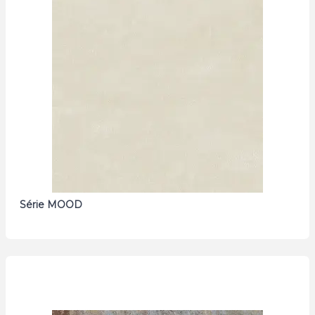
Série MOOD