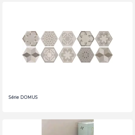
Série DOMUS