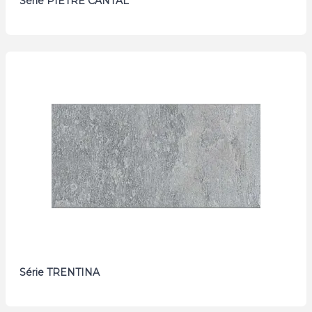
Série PIETRE CANTAL
Série TRENTINA