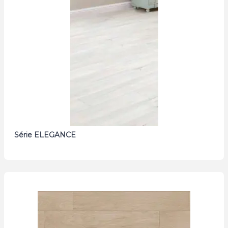
Série ELEGANCE