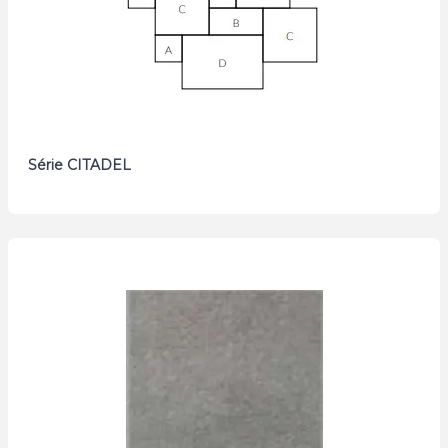
Série CITADEL