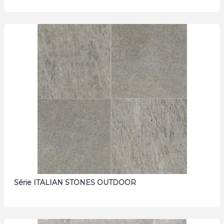
Série ITALIAN STONES OUTDOOR