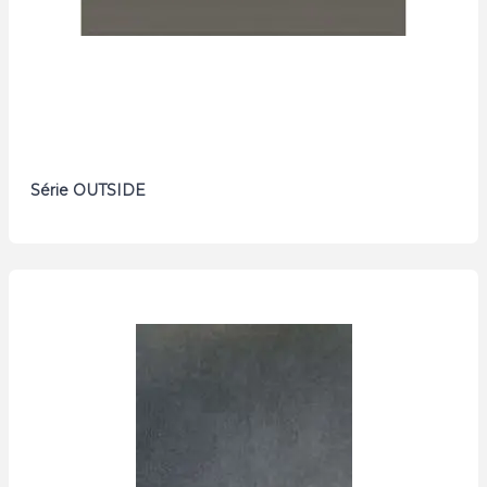
Série OUTSIDE