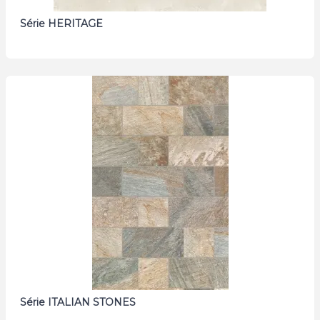
Série HERITAGE
Série ITALIAN STONES