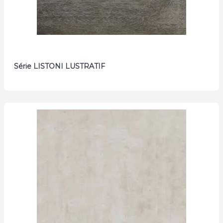
Série LISTONI LUSTRATIF