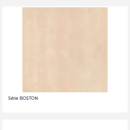
Série BOSTON