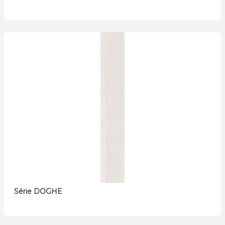
Série DOGHE