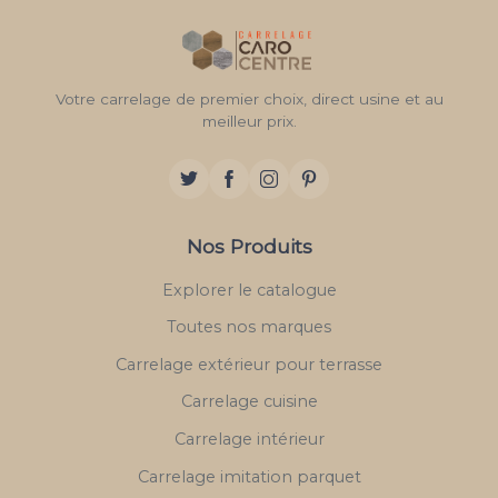
Votre carrelage de premier choix, direct usine et au
meilleur prix.
Nos Produits
Explorer le catalogue
Toutes nos marques
Carrelage extérieur pour terrasse
Carrelage cuisine
Carrelage intérieur
Carrelage imitation parquet