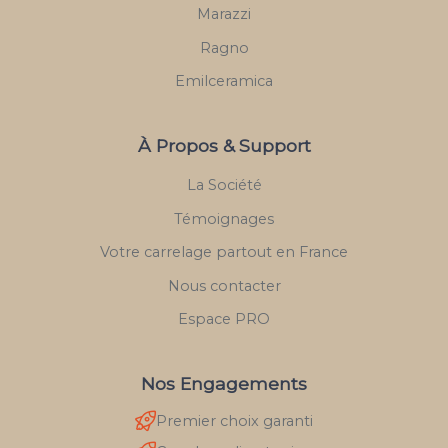
Marazzi
Ragno
Emilceramica
À Propos & Support
La Société
Témoignages
Votre carrelage partout en France
Nous contacter
Espace PRO
Nos Engagements
Premier choix garanti