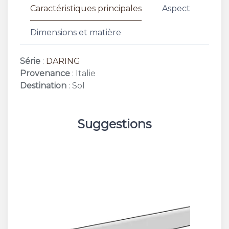
Caractéristiques principales
Aspect
Dimensions et matière
Série
:
DARING
Provenance
: Italie
Destination
: Sol
Suggestions