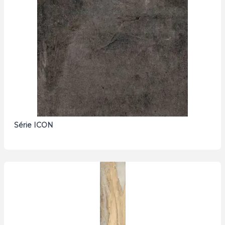
Série ICON