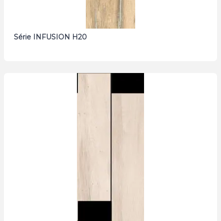
Série INFUSION H20