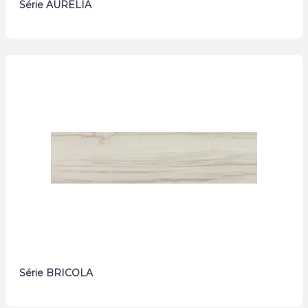
Série AURELIA
Série BRICOLA