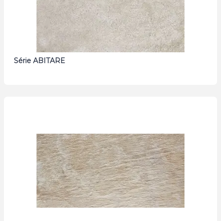
Série ABITARE