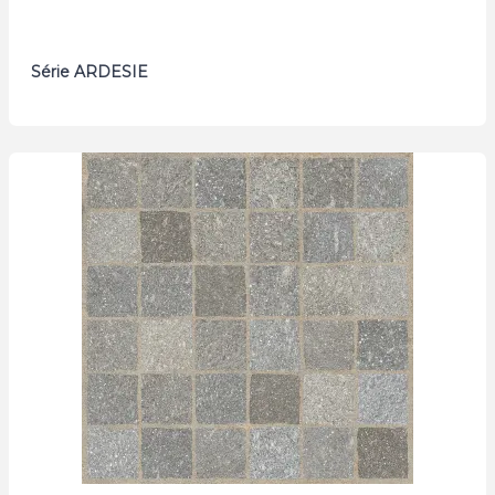
Série ARDESIE