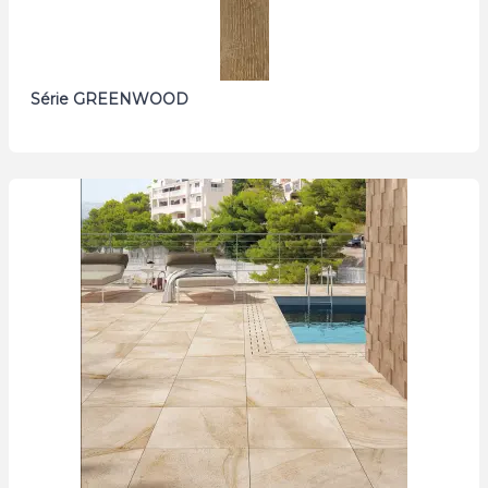
Série GREENWOOD