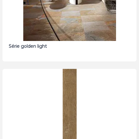
Série golden light