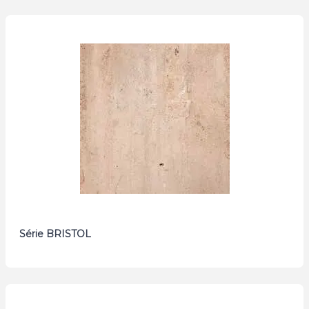
Série BRISTOL