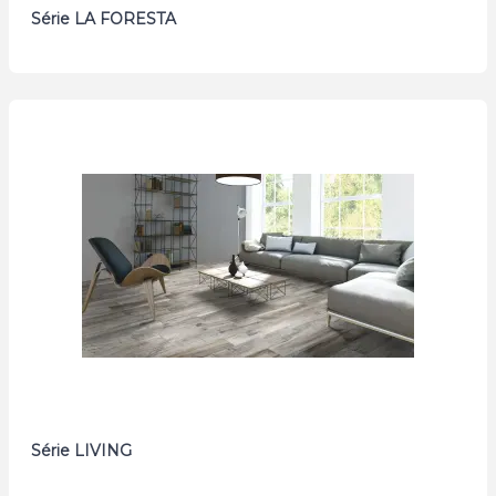
Série LA FORESTA
Série LIVING