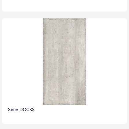
Série DOCKS