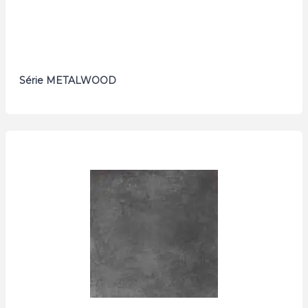
Série METALWOOD