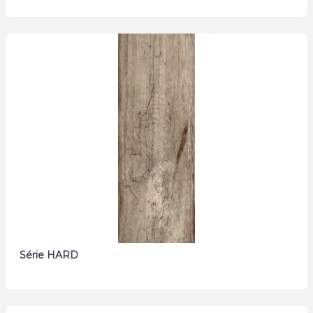
Série HARD