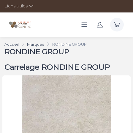
Liens utiles
Accueil
Marques
RONDINE GROUP
RONDINE GROUP
Carrelage RONDINE GROUP