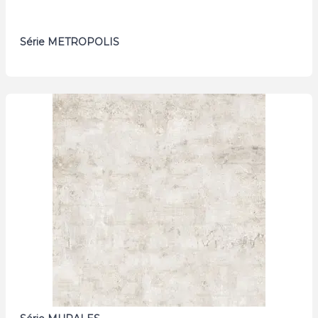
Série METROPOLIS