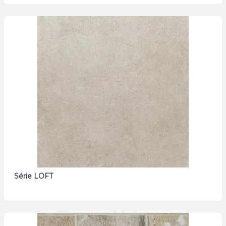
Série LOFT