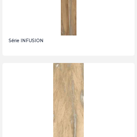
Série INFUSION