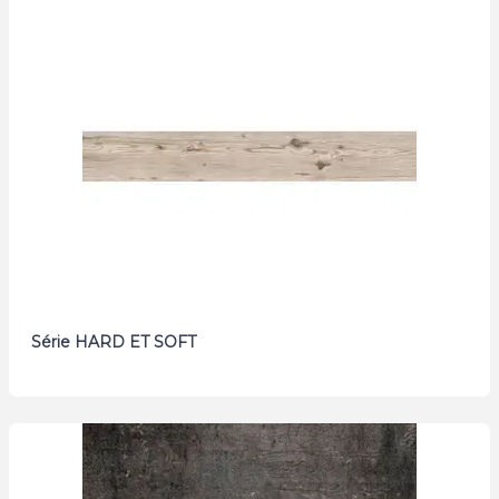
Série HARD ET SOFT