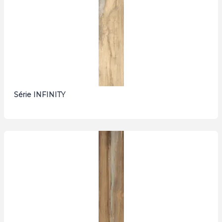
Série INFINITY