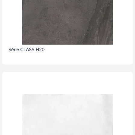
Série CLASS H20