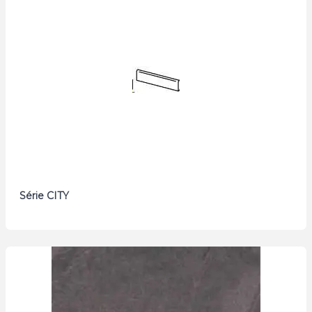
Série CITY