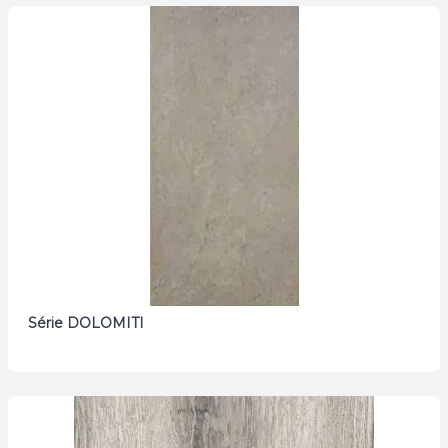
Série DOLOMITI