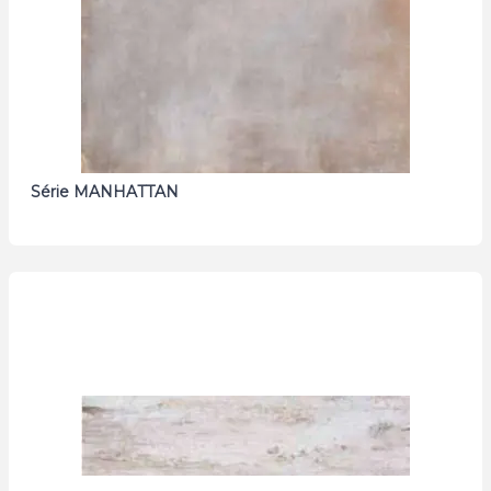
Série MANHATTAN