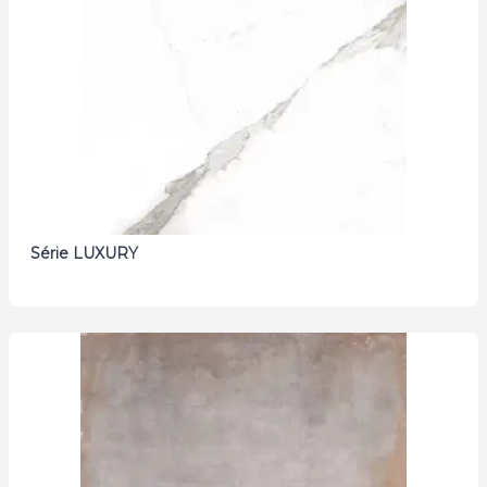
Série LUXURY