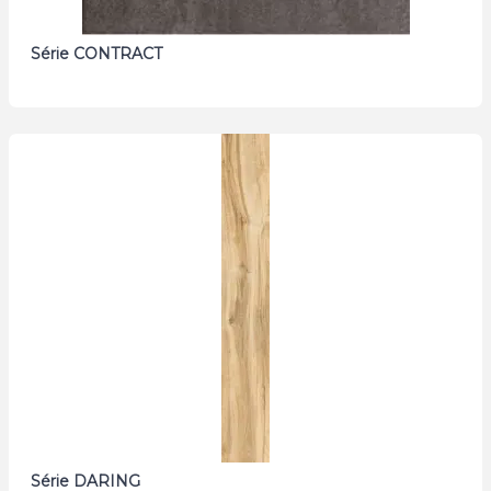
Série CONTRACT
Série DARING