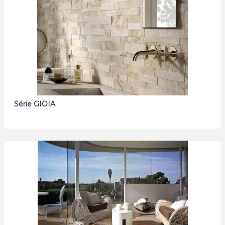
Série GIOIA