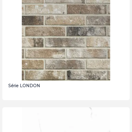
Série LONDON