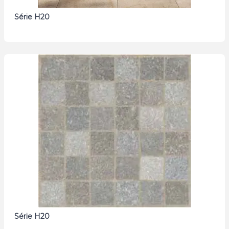
Série H20
Série H20