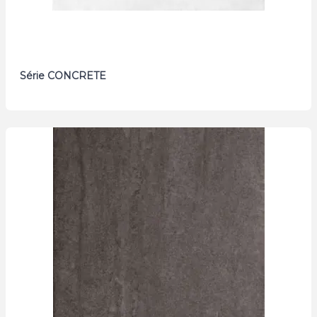
Série CONCRETE