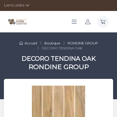
Liens utiles
Accueil
Boutique
RONDINE GROUP
DECORO TENDINA OAK
DECORO TENDINA OAK
RONDINE GROUP