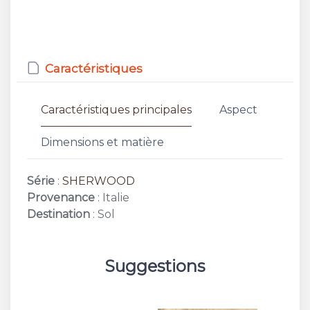
Caractéristiques
Caractéristiques principales
Aspect
Dimensions et matière
Série
:
SHERWOOD
Provenance
: Italie
Destination
: Sol
Suggestions