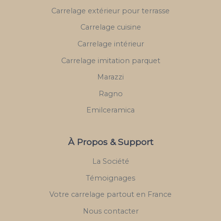
Carrelage extérieur pour terrasse
Carrelage cuisine
Carrelage intérieur
Carrelage imitation parquet
Marazzi
Ragno
Emilceramica
À Propos & Support
La Société
Témoignages
Votre carrelage partout en France
Nous contacter