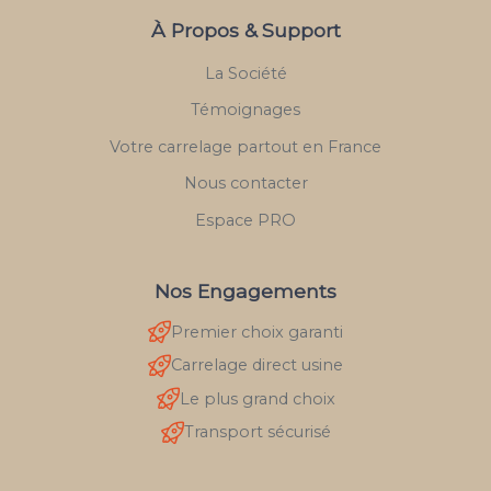
À Propos & Support
La Société
Témoignages
Votre carrelage partout en France
Nous contacter
Espace PRO
Nos Engagements
Premier choix garanti
Carrelage direct usine
Le plus grand choix
Transport sécurisé