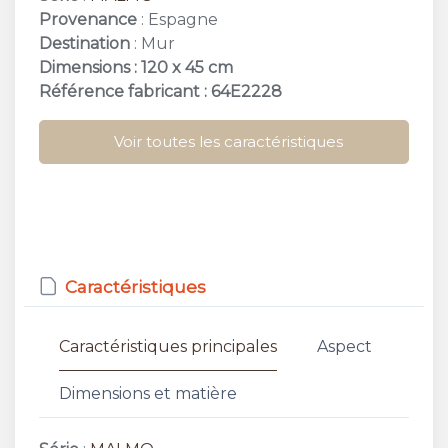
Provenance
: Espagne
Destination
: Mur
Dimensions : 120 x 45 cm
Référence fabricant : 64E2228
Voir toutes les caractéristiques
Caractéristiques
Caractéristiques principales
Aspect
Dimensions et matière