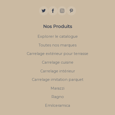
Nos Produits
Explorer le catalogue
Toutes nos marques
Carrelage extérieur pour terrasse
Carrelage cuisine
Carrelage intérieur
Carrelage imitation parquet
Marazzi
Ragno
Emilceramica