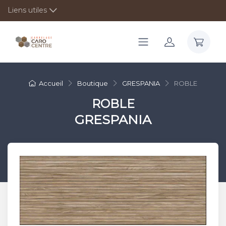
Liens utiles
Accueil
Boutique
GRESPANIA
ROBLE
ROBLE
GRESPANIA