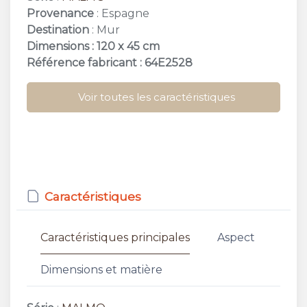
Provenance
: Espagne
Destination
: Mur
Dimensions : 120 x 45 cm
Référence fabricant : 64E2528
Voir toutes les caractéristiques
Caractéristiques
Caractéristiques principales
Aspect
Dimensions et matière