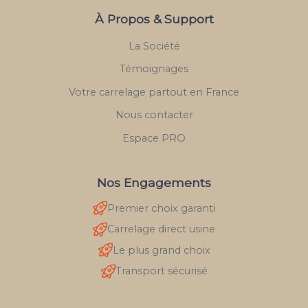
À Propos & Support
La Société
Témoignages
Votre carrelage partout en France
Nous contacter
Espace PRO
Nos Engagements
Premier choix garanti
Carrelage direct usine
Le plus grand choix
Transport sécurisé