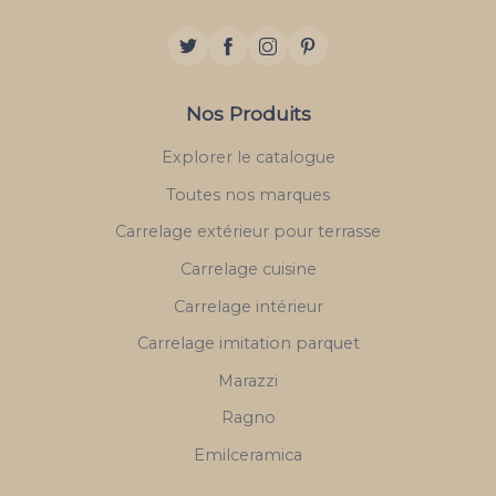
Nos Produits
Explorer le catalogue
Toutes nos marques
Carrelage extérieur pour terrasse
Carrelage cuisine
Carrelage intérieur
Carrelage imitation parquet
Marazzi
Ragno
Emilceramica