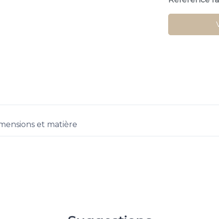
mensions et matière