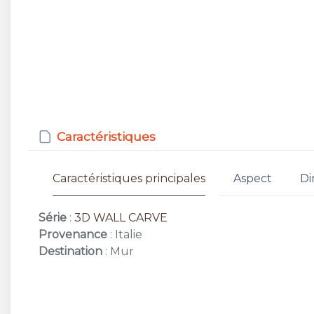
Caractéristiques
Caractéristiques principales
Aspect
Di
Série
:
3D WALL CARVE
Provenance
: Italie
Destination
: Mur