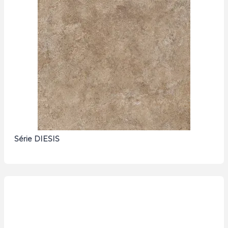
Série DIESIS