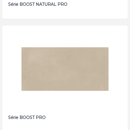
Série BOOST NATURAL PRO
Série BOOST PRO