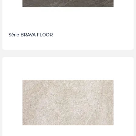
Série BRAVA FLOOR