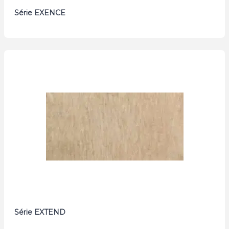
Série EXENCE
Série EXTEND