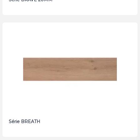
Série BREATH