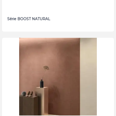
Série BOOST NATURAL