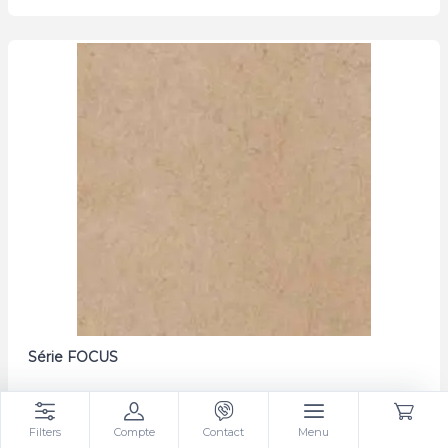
Série FOCUS
Filters
Compte
Contact
Menu