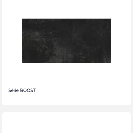
Série BOOST