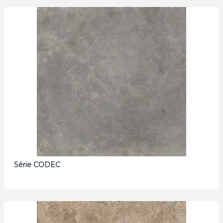
Série CODEC