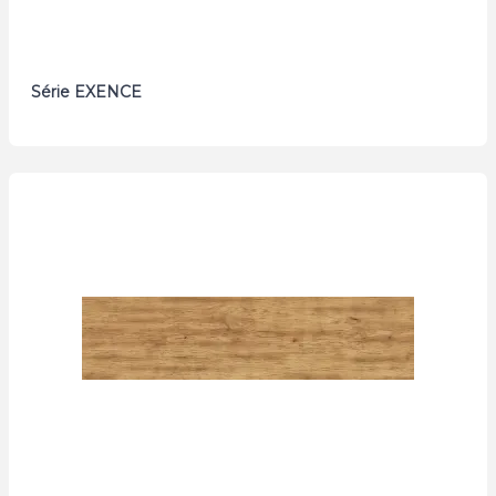
Série EXENCE