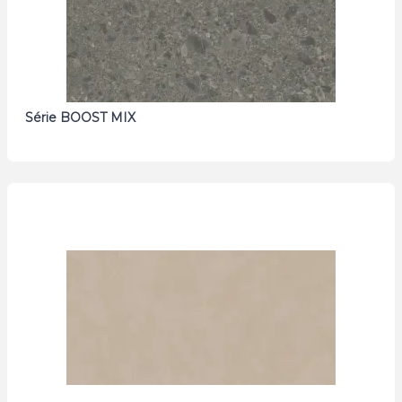
Série BOOST MIX