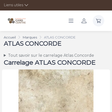
Liens utiles
Accueil
Marques
ATLAS CONCORDE
ATLAS CONCORDE
Tout savoir sur le carrelage Atlas Concorde
Carrelage ATLAS CONCORDE