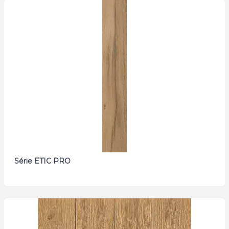
Série ETIC PRO