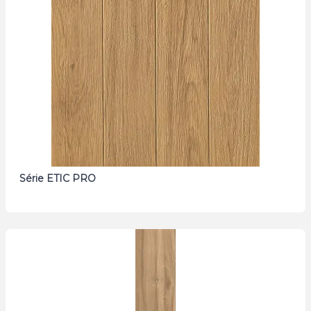
Série ETIC PRO