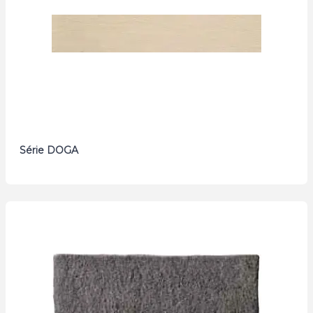
Série DOGA