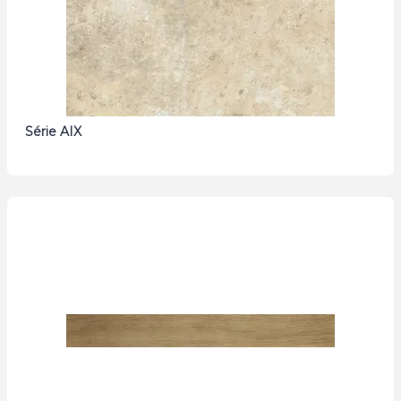
Série AIX