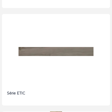
Série ETIC