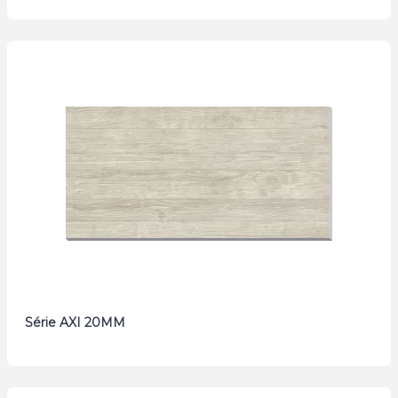
Série AXI 20MM