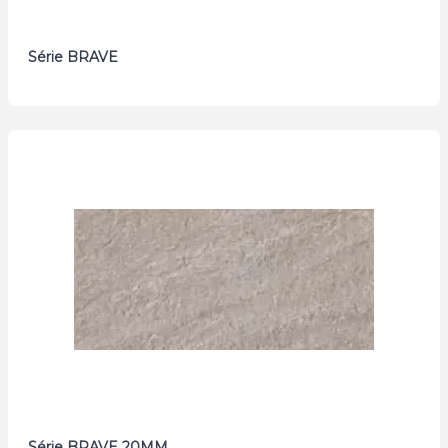
Série BRAVE
Série BRAVE 20MM