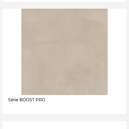
Série BOOST PRO