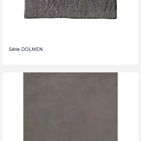
Série DOLMEN