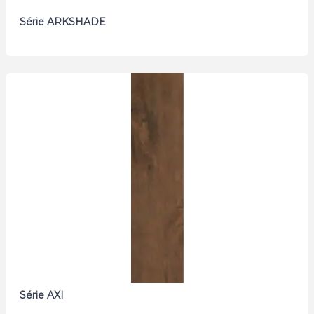
Série ARKSHADE
Série AXI