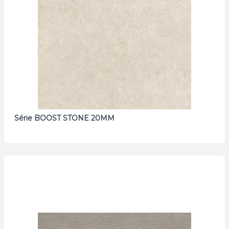
Série BOOST STONE 20MM