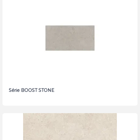
Série BOOST STONE