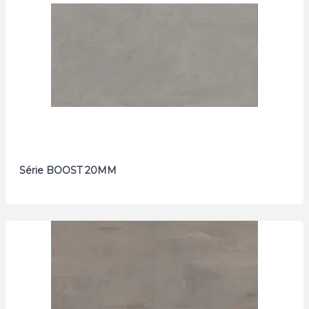
Série BOOST 20MM