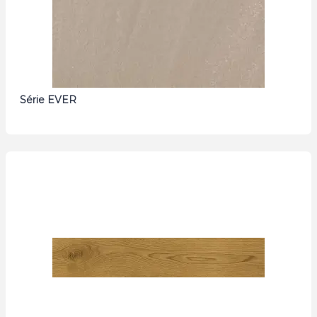
Série EVER