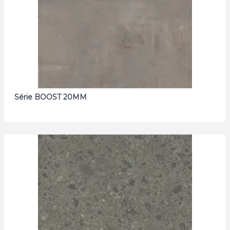
Série BOOST 20MM