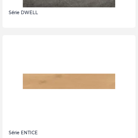
Série DWELL
Série ENTICE