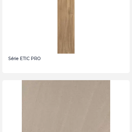
Série ETIC PRO