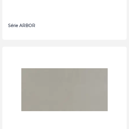
Série ARBOR