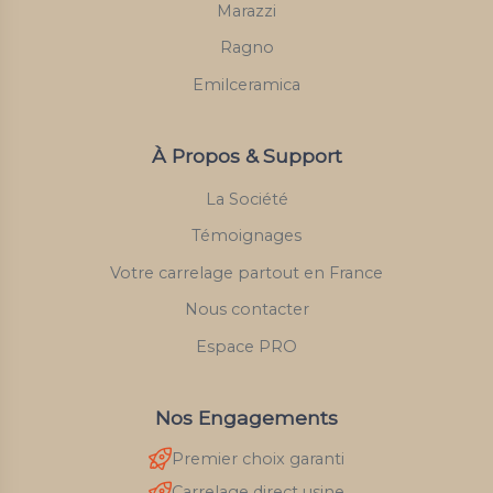
Marazzi
Ragno
Emilceramica
À Propos & Support
La Société
Témoignages
Votre carrelage partout en France
Nous contacter
Espace PRO
Nos Engagements
Premier choix garanti
Carrelage direct usine