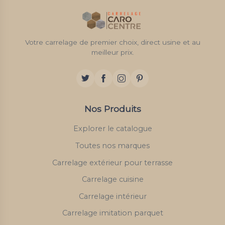
Votre carrelage de premier choix, direct usine et au
meilleur prix.
Nos Produits
Explorer le catalogue
Toutes nos marques
Carrelage extérieur pour terrasse
Carrelage cuisine
Carrelage intérieur
Carrelage imitation parquet