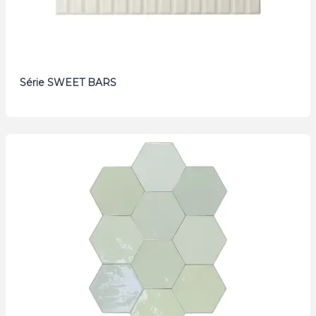
Série SWEET BARS