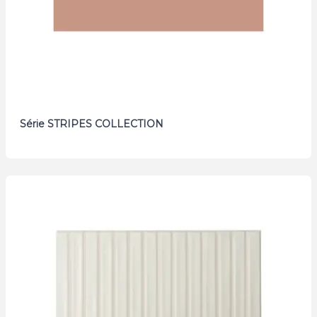
Série STRIPES COLLECTION