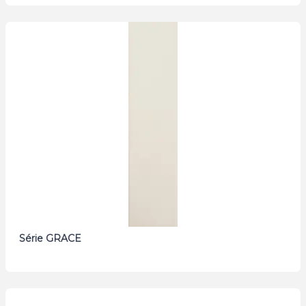
Série GRACE