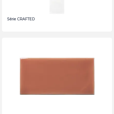
Série CRAFTED