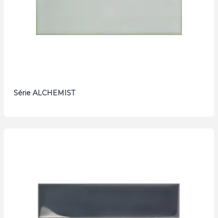
Série ALCHEMIST