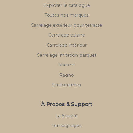
Explorer le catalogue
Toutes nos marques
Carrelage extérieur pour terrasse
Carrelage cuisine
Carrelage intérieur
Carrelage imitation parquet
Marazzi
Ragno
Emilceramica
À Propos & Support
La Société
Témoignages