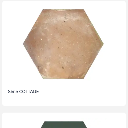
Série COTTAGE