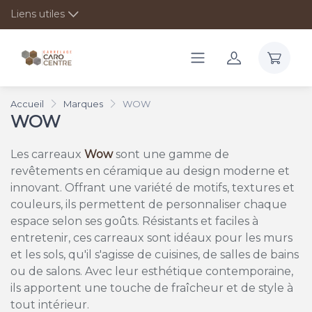
Liens utiles
Accueil
Marques
WOW
WOW
Les carreaux
Wow
sont une gamme de
revêtements en céramique au design moderne et
innovant. Offrant une variété de motifs, textures et
couleurs, ils permettent de personnaliser chaque
espace selon ses goûts. Résistants et faciles à
entretenir, ces carreaux sont idéaux pour les murs
et les sols, qu'il s'agisse de cuisines, de salles de bains
ou de salons. Avec leur esthétique contemporaine,
ils apportent une touche de fraîcheur et de style à
tout intérieur.