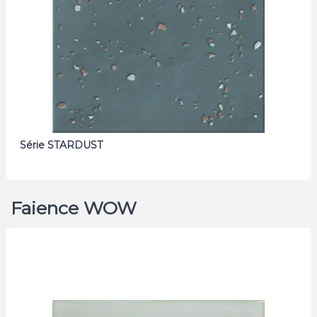
Série STARDUST
Faience WOW