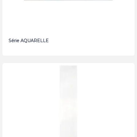
Série AQUARELLE