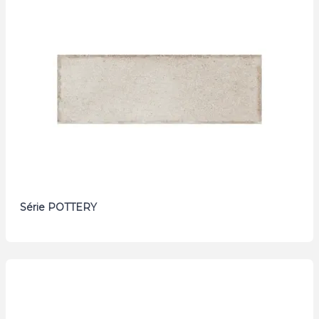
Série POTTERY