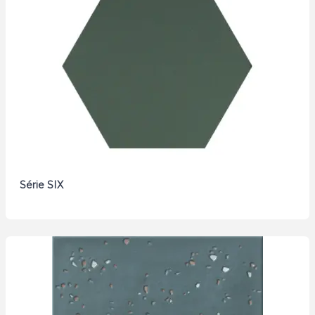
Série SIX