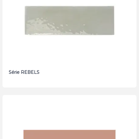
Série REBELS