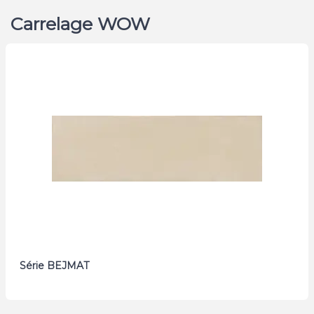
Carrelage WOW
Série BEJMAT