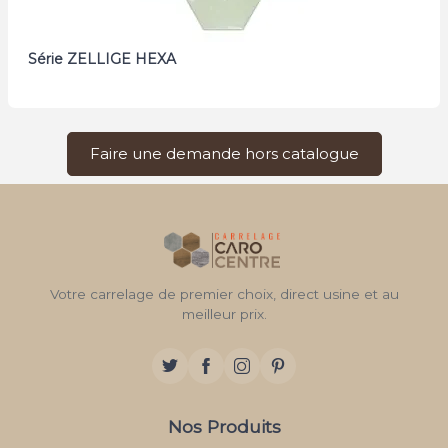
Série ZELLIGE HEXA
Faire une demande hors catalogue
Votre carrelage de premier choix, direct usine et au
meilleur prix.
Nos Produits