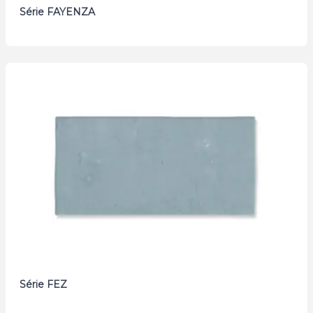
Série FAYENZA
Série FEZ