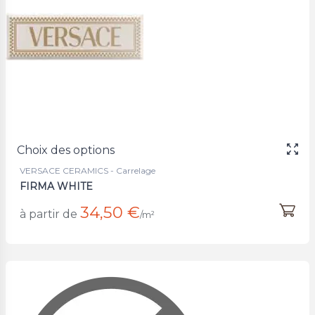
Choix des options
VERSACE CERAMICS - Carrelage
FIRMA WHITE
34,50 €
à partir de
/m²