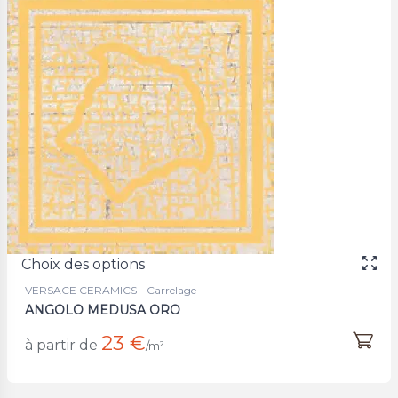
Choix des options
VERSACE CERAMICS - Carrelage
ANGOLO MEDUSA ORO
23 €
à partir de
/m²