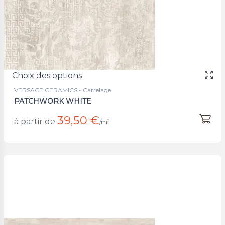
Choix des options
VERSACE CERAMICS - Carrelage
PATCHWORK WHITE
39,50 €
à partir de
/m²