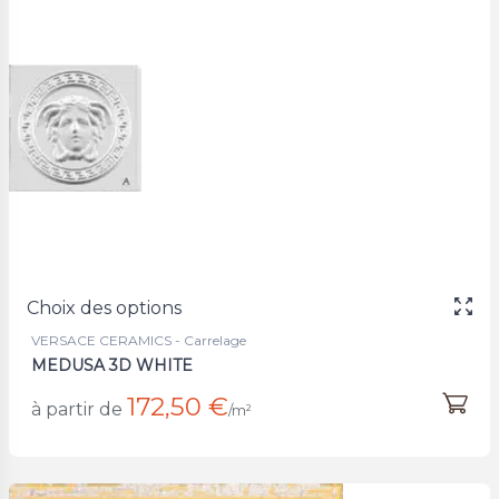
Choix des options
VERSACE CERAMICS - Carrelage
MEDUSA 3D WHITE
172,50 €
à partir de
/m²