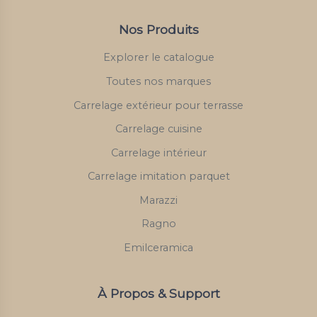
Nos Produits
Explorer le catalogue
Toutes nos marques
Carrelage extérieur pour terrasse
Carrelage cuisine
Carrelage intérieur
Carrelage imitation parquet
Marazzi
Ragno
Emilceramica
À Propos & Support