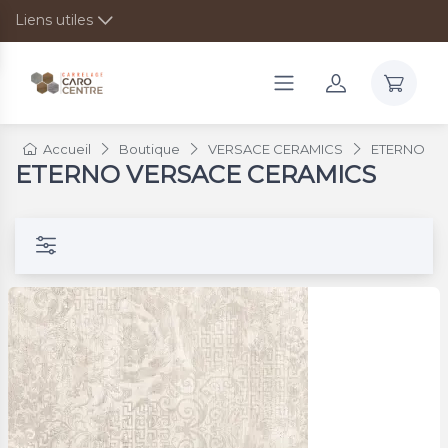
Liens utiles
Accueil
Boutique
VERSACE CERAMICS
ETERNO
ETERNO VERSACE CERAMICS