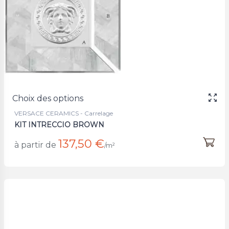
Choix des options
VERSACE CERAMICS - Carrelage
KIT INTRECCIO BROWN
137,50 €
à partir de
/m²