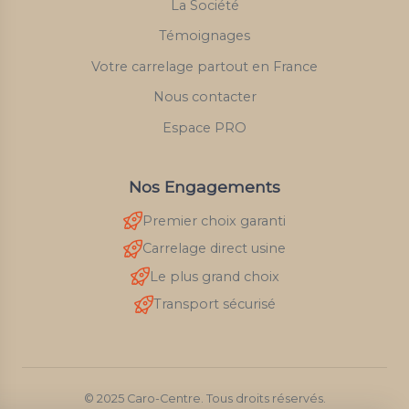
La Société
Témoignages
Votre carrelage partout en France
Nous contacter
Espace PRO
Nos Engagements
Premier choix garanti
Carrelage direct usine
Le plus grand choix
Transport sécurisé
© 2025 Caro-Centre. Tous droits réservés.