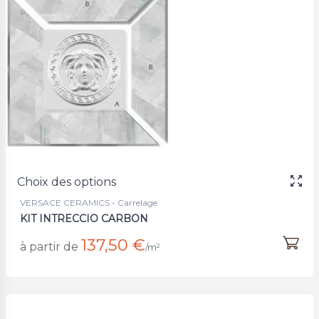
Choix des options
VERSACE CERAMICS - Carrelage
KIT INTRECCIO CARBON
137,50 €
à partir de
/m²