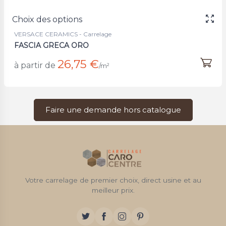
Choix des options
VERSACE CERAMICS - Carrelage
FASCIA GRECA ORO
26,75 €
à partir de
/m²
Faire une demande hors catalogue
Votre carrelage de premier choix, direct usine et au
meilleur prix.