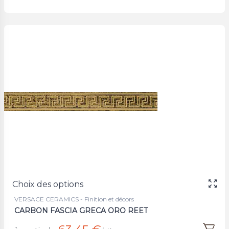
Choix des options
VERSACE CERAMICS - Finition et décors
CARBON FASCIA GRECA ORO REET