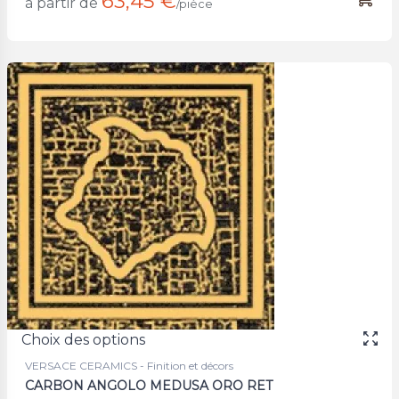
63,45 €
à partir de
/pièce
Choix des options
VERSACE CERAMICS - Finition et décors
CARBON ANGOLO MEDUSA ORO RET