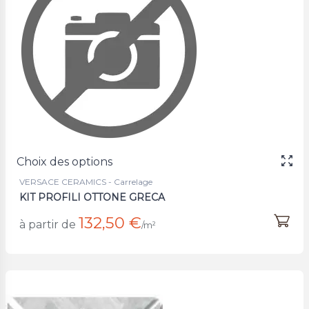
Choix des options
VERSACE CERAMICS - Carrelage
KIT PROFILI OTTONE GRECA
132,50 €
à partir de
/m²