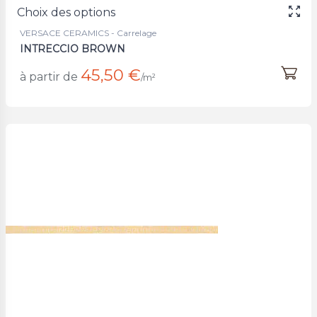
Choix des options
VERSACE CERAMICS - Carrelage
INTRECCIO BROWN
45,50 €
à partir de
/m²