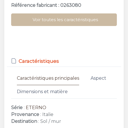
Référence fabricant : 0263080
Voir toutes les caractéristiques
Caractéristiques
Caractéristiques principales
Aspect
Dimensions et matière
Série
:
ETERNO
Provenance
: Italie
Destination
: Sol / mur