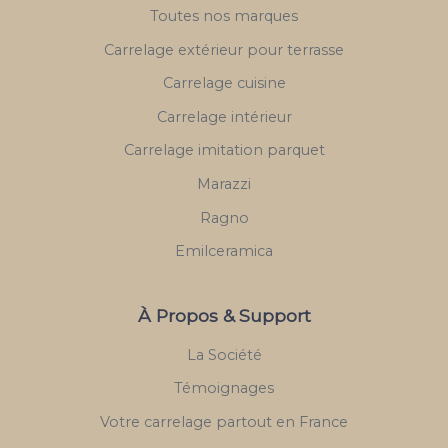
Toutes nos marques
Carrelage extérieur pour terrasse
Carrelage cuisine
Carrelage intérieur
Carrelage imitation parquet
Marazzi
Ragno
Emilceramica
À Propos & Support
La Société
Témoignages
Votre carrelage partout en France