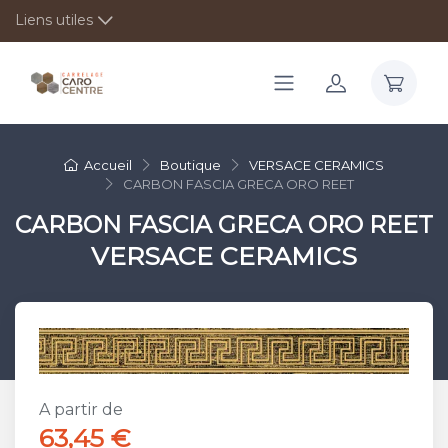
Liens utiles
Accueil
Boutique
VERSACE CERAMICS
CARBON FASCIA GRECA ORO REET
CARBON FASCIA GRECA ORO REET
VERSACE CERAMICS
A partir de
63,45 €