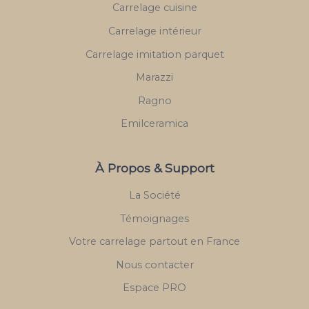
Carrelage cuisine
Carrelage intérieur
Carrelage imitation parquet
Marazzi
Ragno
Emilceramica
À Propos & Support
La Société
Témoignages
Votre carrelage partout en France
Nous contacter
Espace PRO