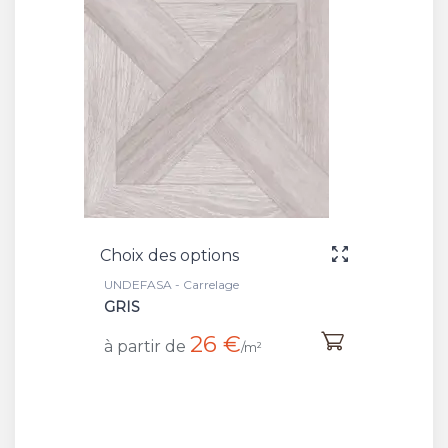
Choix des options
UNDEFASA - Carrelage
GRIS
26 €
à partir de
/m²