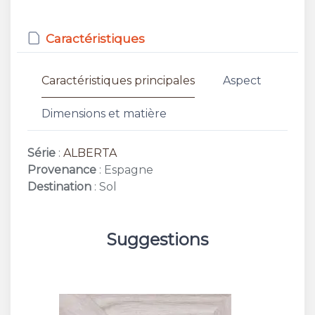
Caractéristiques
Caractéristiques principales
Aspect
Dimensions et matière
Série
:
ALBERTA
Provenance
: Espagne
Destination
: Sol
Suggestions