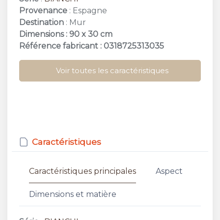
Provenance
: Espagne
Destination
: Mur
Dimensions : 90 x 30 cm
Référence fabricant : 0318725313035
Voir toutes les caractéristiques
Caractéristiques
Caractéristiques principales
Aspect
Dimensions et matière