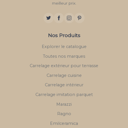
meilleur prix.
Nos Produits
Explorer le catalogue
Toutes nos marques
Carrelage extérieur pour terrasse
Carrelage cuisine
Carrelage intérieur
Carrelage imitation parquet
Marazzi
Ragno
Emilceramica