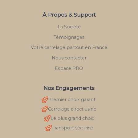
À Propos & Support
La Société
Témoignages
Votre carrelage partout en France
Nous contacter
Espace PRO
Nos Engagements
Premier choix garanti
Carrelage direct usine
Le plus grand choix
Transport sécurisé