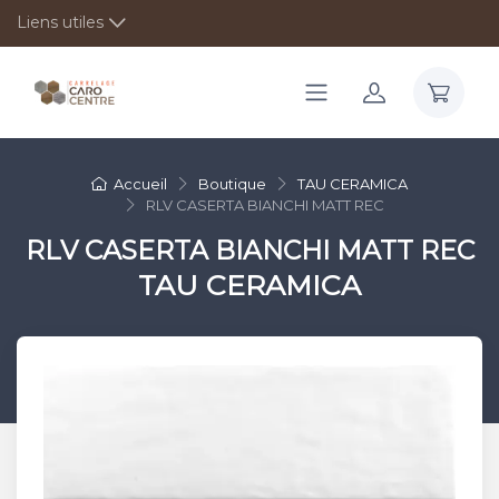
Liens utiles
Accueil
Boutique
TAU CERAMICA
RLV CASERTA BIANCHI MATT REC
RLV CASERTA BIANCHI MATT REC
TAU CERAMICA