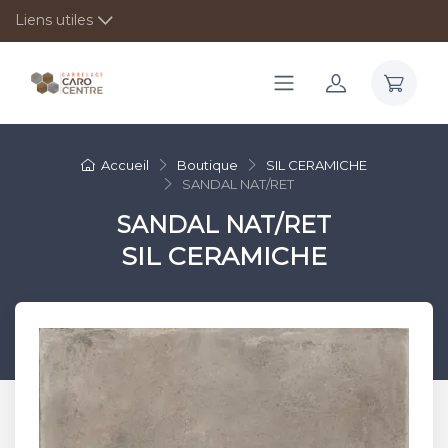
Liens utiles
Accueil
Boutique
SIL CERAMICHE
SANDAL NAT/RET
SANDAL NAT/RET
SIL CERAMICHE