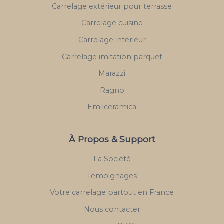
Carrelage extérieur pour terrasse
Carrelage cuisine
Carrelage intérieur
Carrelage imitation parquet
Marazzi
Ragno
Emilceramica
À Propos & Support
La Société
Témoignages
Votre carrelage partout en France
Nous contacter