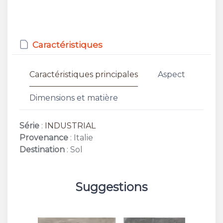
Caractéristiques
Caractéristiques principales
Aspect
Dimensions et matière
Série
:
INDUSTRIAL
Provenance
: Italie
Destination
: Sol
Suggestions