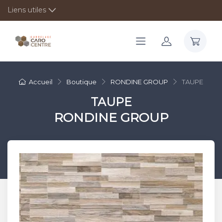
Liens utiles
Accueil
Boutique
RONDINE GROUP
TAUPE
TAUPE
RONDINE GROUP