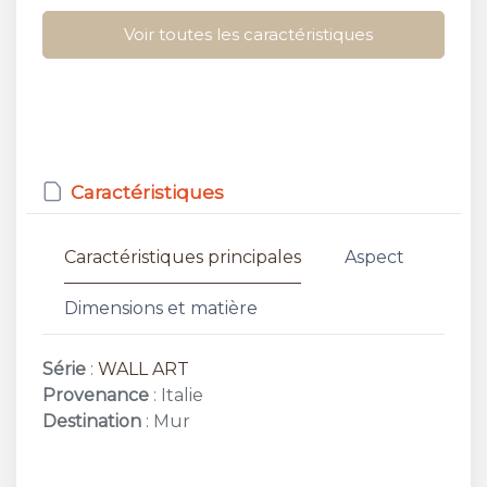
Voir toutes les caractéristiques
Caractéristiques
Caractéristiques principales
Aspect
Dimensions et matière
Série
:
WALL ART
Provenance
: Italie
Destination
: Mur