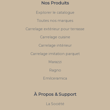
Nos Produits
Explorer le catalogue
Toutes nos marques
Carrelage extérieur pour terrasse
Carrelage cuisine
Carrelage intérieur
Carrelage imitation parquet
Marazzi
Ragno
Emilceramica
À Propos & Support
La Société