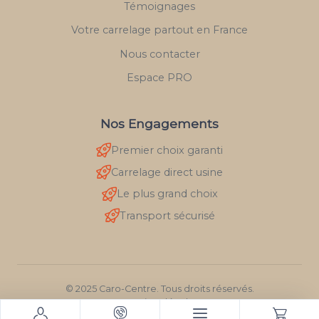
Témoignages
Votre carrelage partout en France
Nous contacter
Espace PRO
Nos Engagements
Premier choix garanti
Carrelage direct usine
Le plus grand choix
Transport sécurisé
© 2025 Caro-Centre. Tous droits réservés.
Mentions légales
RGPD