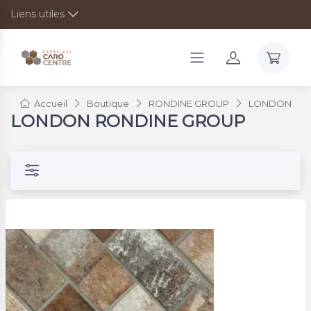
Liens utiles
Accueil
Boutique
RONDINE GROUP
LONDON
LONDON RONDINE GROUP