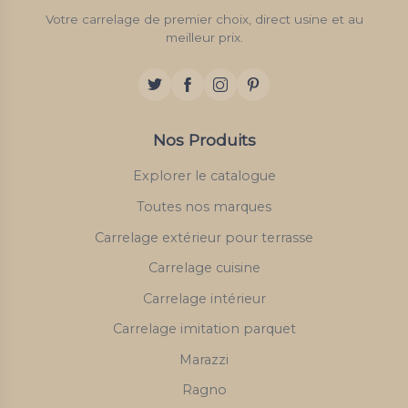
Votre carrelage de premier choix, direct usine et au
meilleur prix.
Nos Produits
Explorer le catalogue
Toutes nos marques
Carrelage extérieur pour terrasse
Carrelage cuisine
Carrelage intérieur
Carrelage imitation parquet
Marazzi
Ragno