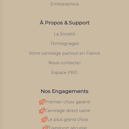
Emilceramica
À Propos & Support
La Société
Témoignages
Votre carrelage partout en France
Nous contacter
Espace PRO
Nos Engagements
Premier choix garanti
Carrelage direct usine
Le plus grand choix
Transport sécurisé