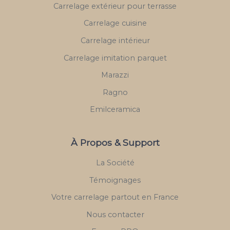
Carrelage extérieur pour terrasse
Carrelage cuisine
Carrelage intérieur
Carrelage imitation parquet
Marazzi
Ragno
Emilceramica
À Propos & Support
La Société
Témoignages
Votre carrelage partout en France
Nous contacter