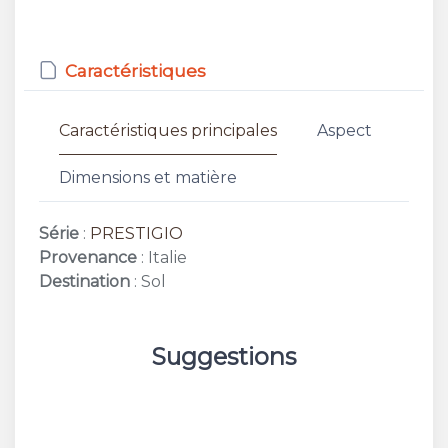
Caractéristiques
Caractéristiques principales
Aspect
Dimensions et matière
Série
:
PRESTIGIO
Provenance
: Italie
Destination
: Sol
Suggestions