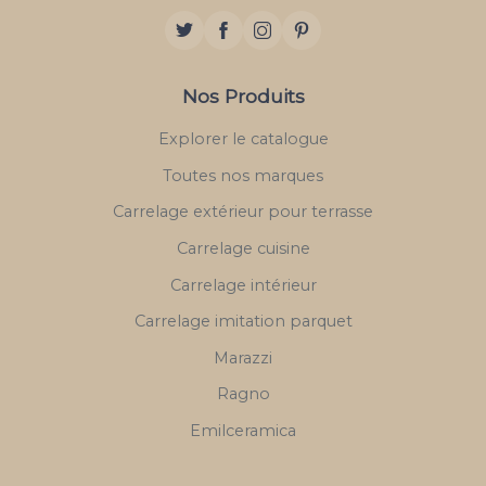
Nos Produits
Explorer le catalogue
Toutes nos marques
Carrelage extérieur pour terrasse
Carrelage cuisine
Carrelage intérieur
Carrelage imitation parquet
Marazzi
Ragno
Emilceramica