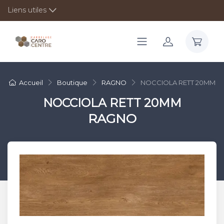
Liens utiles
Accueil
Boutique
RAGNO
NOCCIOLA RETT 20MM
NOCCIOLA RETT 20MM
RAGNO