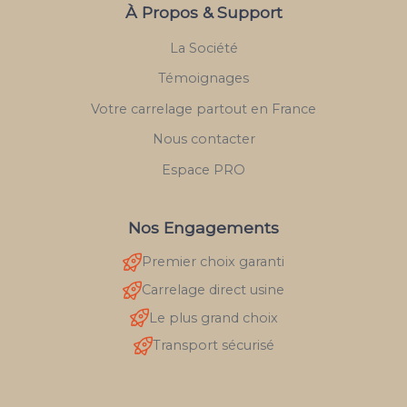
À Propos & Support
La Société
Témoignages
Votre carrelage partout en France
Nous contacter
Espace PRO
Nos Engagements
Premier choix garanti
Carrelage direct usine
Le plus grand choix
Transport sécurisé