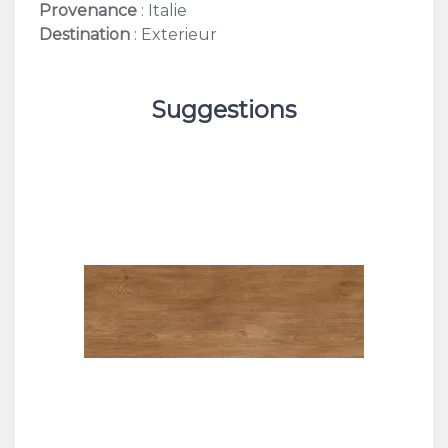
Provenance
: Italie
Destination
: Exterieur
Suggestions