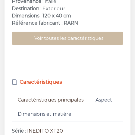
Provenance
: Italie
Destination
: Exterieur
Dimensions : 120 x 40 cm
Référence fabricant : RARN
Voir toutes les caractéristiques
Caractéristiques
Caractéristiques principales
Aspect
Dimensions et matière
Série
:
INEDITO XT20