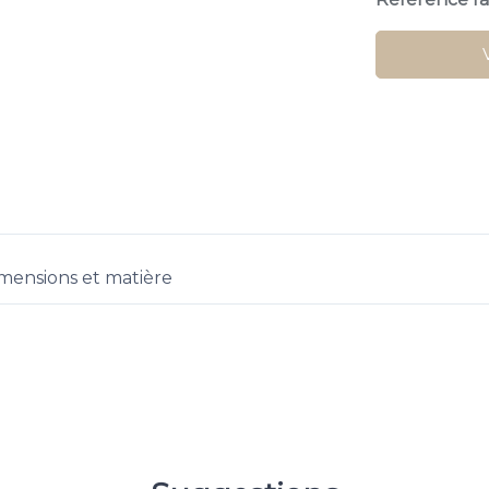
mensions et matière