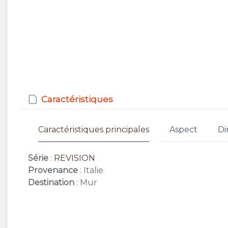
Caractéristiques
Caractéristiques principales
Aspect
Di
Série
:
REVISION
Provenance
: Italie
Destination
: Mur