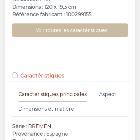
Dimensions : 120 x 19,3 cm
Référence fabricant : 100299155
Voir toutes les caractéristiques
Caractéristiques
Caractéristiques principales
Aspect
Dimensions et matière
Série
:
BREMEN
Provenance
: Espagne