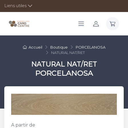
Liens utiles
Accueil
Boutique
PORCELANOSA
NATURAL NAT/RET
NATURAL NAT/RET
PORCELANOSA
A partir de