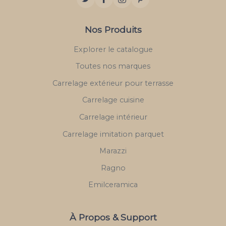
Nos Produits
Explorer le catalogue
Toutes nos marques
Carrelage extérieur pour terrasse
Carrelage cuisine
Carrelage intérieur
Carrelage imitation parquet
Marazzi
Ragno
Emilceramica
À Propos & Support