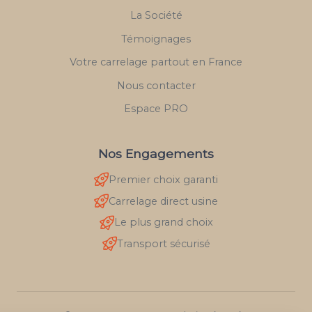
La Société
Témoignages
Votre carrelage partout en France
Nous contacter
Espace PRO
Nos Engagements
Premier choix garanti
Carrelage direct usine
Le plus grand choix
Transport sécurisé