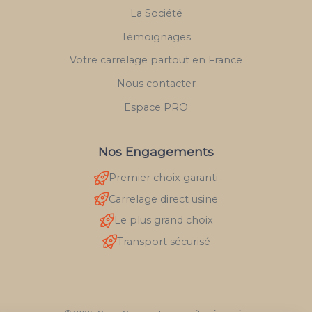
La Société
Témoignages
Votre carrelage partout en France
Nous contacter
Espace PRO
Nos Engagements
Premier choix garanti
Carrelage direct usine
Le plus grand choix
Transport sécurisé