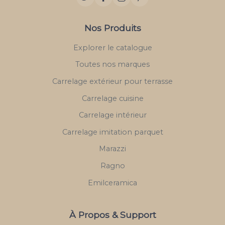
Nos Produits
Explorer le catalogue
Toutes nos marques
Carrelage extérieur pour terrasse
Carrelage cuisine
Carrelage intérieur
Carrelage imitation parquet
Marazzi
Ragno
Emilceramica
À Propos & Support