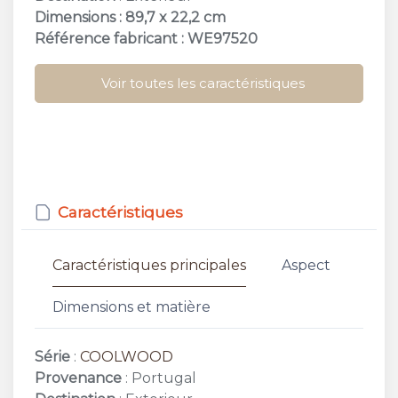
Dimensions : 89,7 x 22,2 cm
Référence fabricant : WE97520
Voir toutes les caractéristiques
Caractéristiques
Caractéristiques principales
Aspect
Dimensions et matière
Série
:
COOLWOOD
Provenance
: Portugal