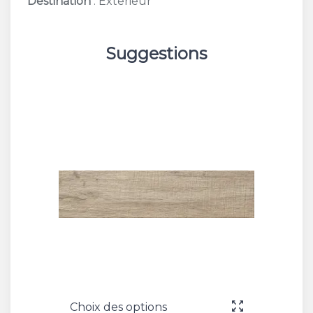
Destination
: Exterieur
Suggestions
Choix des options