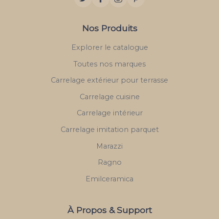
Nos Produits
Explorer le catalogue
Toutes nos marques
Carrelage extérieur pour terrasse
Carrelage cuisine
Carrelage intérieur
Carrelage imitation parquet
Marazzi
Ragno
Emilceramica
À Propos & Support