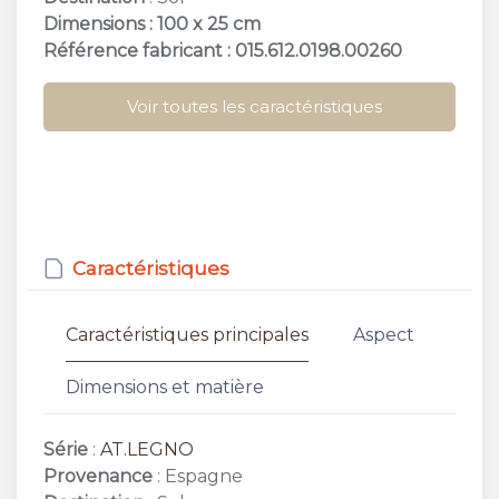
Dimensions : 100 x 25 cm
Référence fabricant : 015.612.0198.00260
Voir toutes les caractéristiques
Caractéristiques
Caractéristiques principales
Aspect
Dimensions et matière
Série
:
AT.LEGNO
Provenance
: Espagne