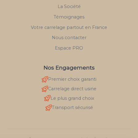
La Société
Témoignages
Votre carrelage partout en France
Nous contacter
Espace PRO
Nos Engagements
Premier choix garanti
Carrelage direct usine
Le plus grand choix
Transport sécurisé