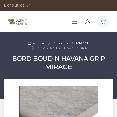
Liens utiles
Accueil
Boutique
MIRAGE
BORD BOUDIN HAVANA GRIP
BORD BOUDIN HAVANA GRIP
MIRAGE