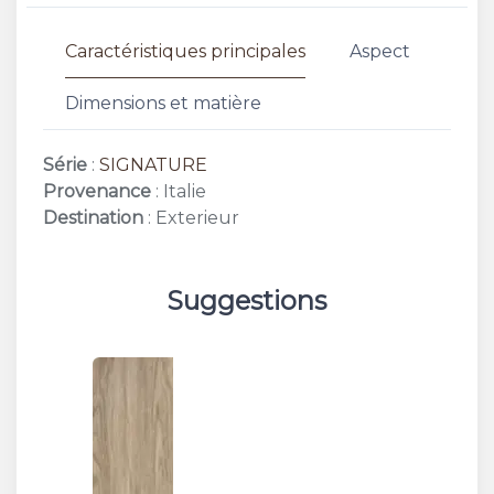
Caractéristiques principales
Aspect
Dimensions et matière
Série
:
SIGNATURE
Provenance
: Italie
Destination
: Exterieur
Suggestions