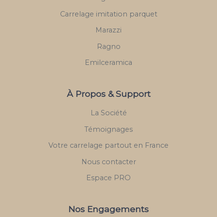
Carrelage imitation parquet
Marazzi
Ragno
Emilceramica
À Propos & Support
La Société
Témoignages
Votre carrelage partout en France
Nous contacter
Espace PRO
Nos Engagements