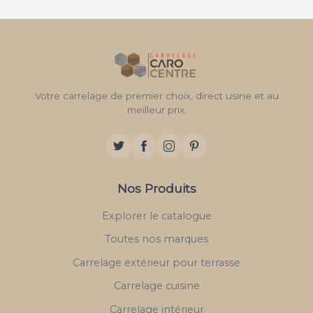
Votre carrelage de premier choix, direct usine et au
meilleur prix.
Nos Produits
Explorer le catalogue
Toutes nos marques
Carrelage extérieur pour terrasse
Carrelage cuisine
Carrelage intérieur