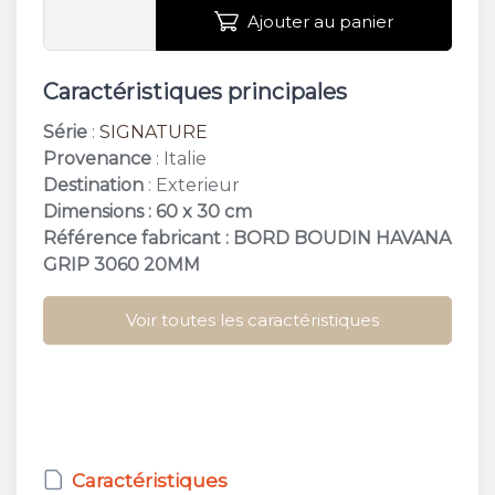
Ajouter au panier
Caractéristiques principales
Série
:
SIGNATURE
Provenance
: Italie
Destination
: Exterieur
Dimensions : 60 x 30 cm
Référence fabricant : BORD BOUDIN HAVANA
GRIP 3060 20MM
Voir toutes les caractéristiques
Caractéristiques