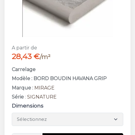
A partir de
28,43 €
/m²
Carrelage
Modèle : BORD BOUDIN HAVANA GRIP
Marque :
MIRAGE
Série
:
SIGNATURE
Dimensions