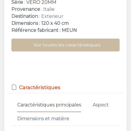
Série
:
VERO 20MM
Provenance
: Italie
Destination
: Exterieur
Dimensions : 120 x 40 cm
Référence fabricant : MEUN
Voir toutes les caractéristiques
Caractéristiques
Caractéristiques principales
Aspect
Dimensions et matière