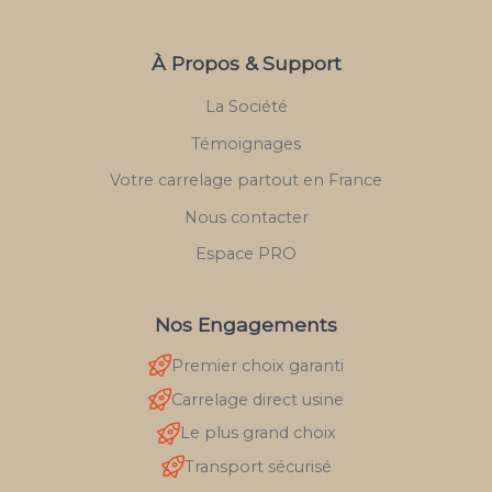
À Propos & Support
La Société
Témoignages
Votre carrelage partout en France
Nous contacter
Espace PRO
Nos Engagements
Premier choix garanti
Carrelage direct usine
Le plus grand choix
Transport sécurisé