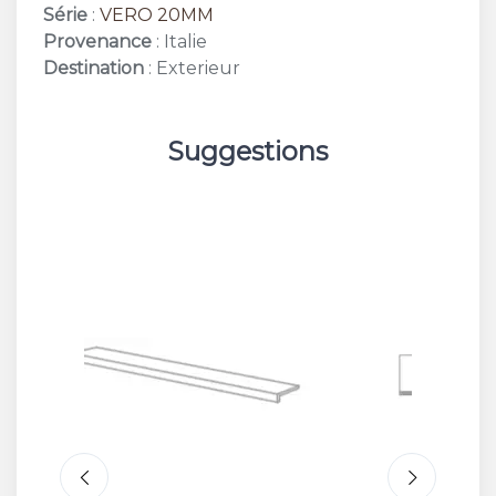
Série
:
VERO 20MM
Provenance
: Italie
Destination
: Exterieur
Suggestions