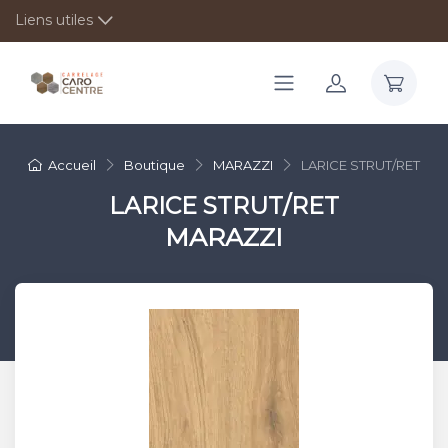
Liens utiles
Accueil
Boutique
MARAZZI
LARICE STRUT/RET
LARICE STRUT/RET
MARAZZI