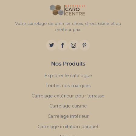
Votre carrelage de premier choix, direct usine et au
meilleur prix.
Nos Produits
Explorer le catalogue
Toutes nos marques
Carrelage extérieur pour terrasse
Carrelage cuisine
Carrelage intérieur
Carrelage imitation parquet