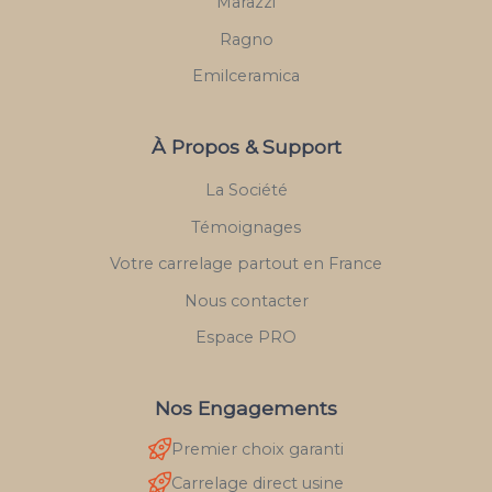
Marazzi
Ragno
Emilceramica
À Propos & Support
La Société
Témoignages
Votre carrelage partout en France
Nous contacter
Espace PRO
Nos Engagements
Premier choix garanti
Carrelage direct usine