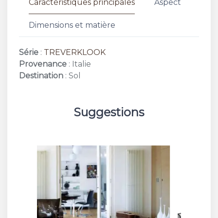
Caractéristiques principales
Aspect
Dimensions et matière
Série
:
TREVERKLOOK
Provenance
: Italie
Destination
: Sol
Suggestions