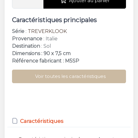
Ajouter au panier
Caractéristiques principales
Série
:
TREVERKLOOK
Provenance
: Italie
Destination
: Sol
Dimensions : 90 x 7,5 cm
Référence fabricant : M5SP
Voir toutes les caractéristiques
Caractéristiques