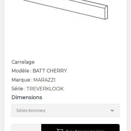
Carrelage
Modèle : BATT CHERRY
Marque :
MARAZZI
Série
:
TREVERKLOOK
Dimensions