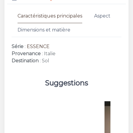
Caractéristiques principales
Aspect
Dimensions et matière
Série
:
ESSENCE
Provenance
: Italie
Destination
: Sol
Suggestions