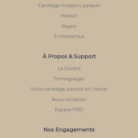
Carrelage imitation parquet
Marazzi
Ragno
Emilceramica
À Propos & Support
La Société
Témoignages
Votre carrelage partout en France
Nous contacter
Espace PRO
Nos Engagements