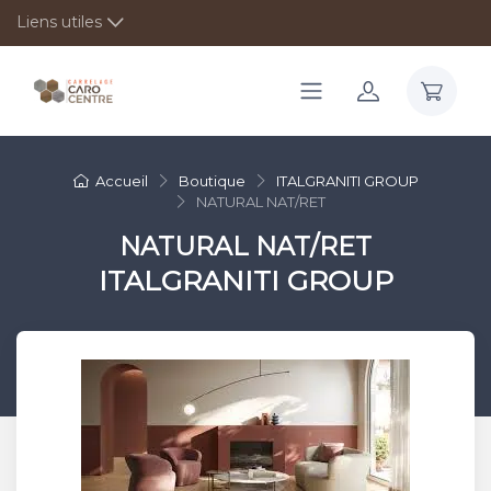
Liens utiles
Accueil
Boutique
ITALGRANITI GROUP
NATURAL NAT/RET
NATURAL NAT/RET
ITALGRANITI GROUP