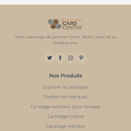
Votre carrelage de premier choix, direct usine et au
meilleur prix.
Nos Produits
Explorer le catalogue
Toutes nos marques
Carrelage extérieur pour terrasse
Carrelage cuisine
Carrelage intérieur