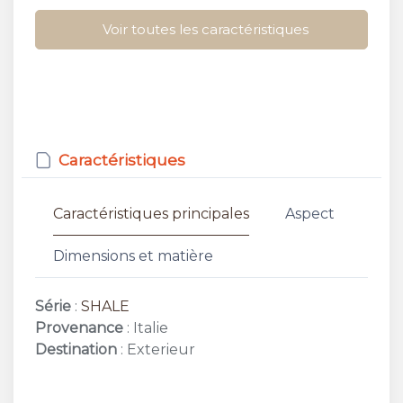
Voir toutes les caractéristiques
Caractéristiques
Caractéristiques principales
Aspect
Dimensions et matière
Série
:
SHALE
Provenance
: Italie
Destination
: Exterieur