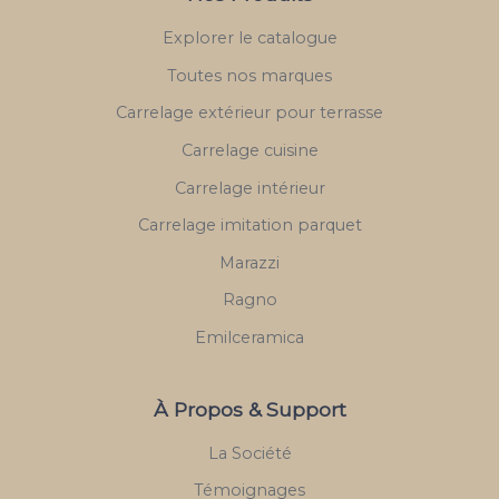
Explorer le catalogue
Toutes nos marques
Carrelage extérieur pour terrasse
Carrelage cuisine
Carrelage intérieur
Carrelage imitation parquet
Marazzi
Ragno
Emilceramica
À Propos & Support
La Société
Témoignages