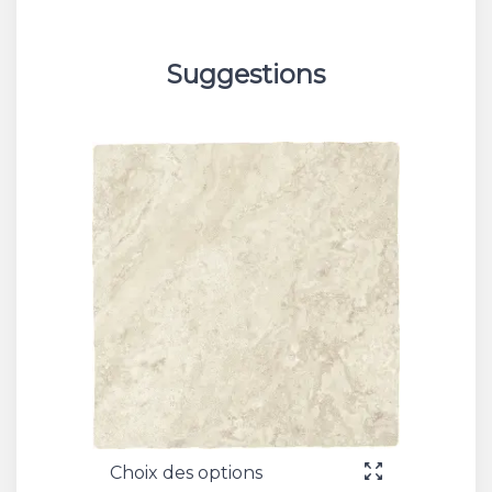
Suggestions
Choix des options