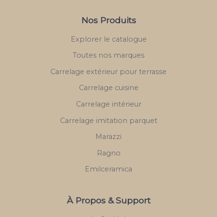
Nos Produits
Explorer le catalogue
Toutes nos marques
Carrelage extérieur pour terrasse
Carrelage cuisine
Carrelage intérieur
Carrelage imitation parquet
Marazzi
Ragno
Emilceramica
À Propos & Support