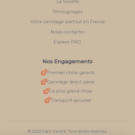
La Société
Témoignages
Votre carrelage partout en France
Nous contacter
Espace PRO
Nos Engagements
Premier choix garanti
Carrelage direct usine
Le plus grand choix
Transport sécurisé
© 2025 Caro-Centre. Tous droits réservés.