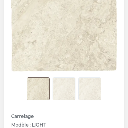
Carrelage
Modèle : LIGHT