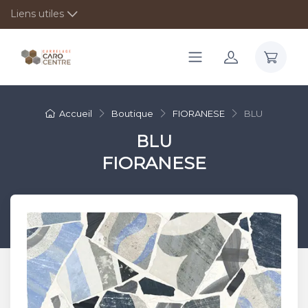
Liens utiles
Accueil
Boutique
FIORANESE
BLU
BLU
FIORANESE