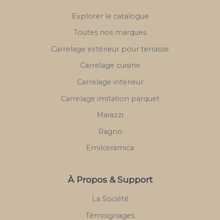
Explorer le catalogue
Toutes nos marques
Carrelage extérieur pour terrasse
Carrelage cuisine
Carrelage intérieur
Carrelage imitation parquet
Marazzi
Ragno
Emilceramica
À Propos & Support
La Société
Témoignages