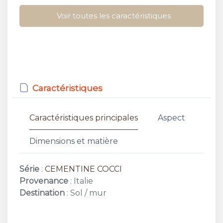
Voir toutes les caractéristiques
Caractéristiques
Caractéristiques principales
Aspect
Dimensions et matière
Série
:
CEMENTINE COCCI
Provenance
: Italie
Destination
: Sol / mur