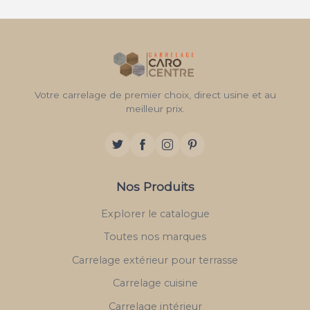
Votre carrelage de premier choix, direct usine et au
meilleur prix.
Nos Produits
Explorer le catalogue
Toutes nos marques
Carrelage extérieur pour terrasse
Carrelage cuisine
Carrelage intérieur