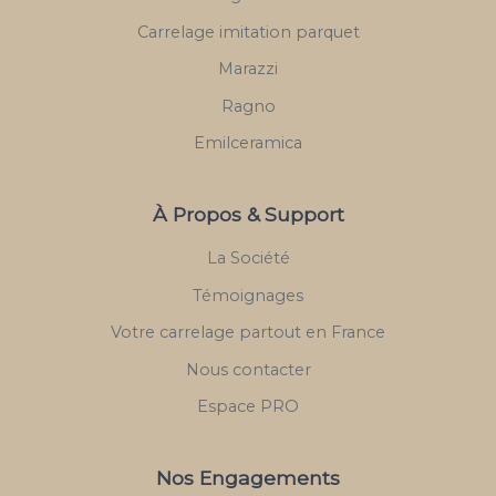
Carrelage imitation parquet
Marazzi
Ragno
Emilceramica
À Propos & Support
La Société
Témoignages
Votre carrelage partout en France
Nous contacter
Espace PRO
Nos Engagements