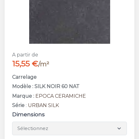
A partir de
15,55 €
/m²
Carrelage
Modèle : SILK NOIR 60 NAT
Marque :
EPOCA CERAMICHE
Série
:
URBAN SILK
Dimensions