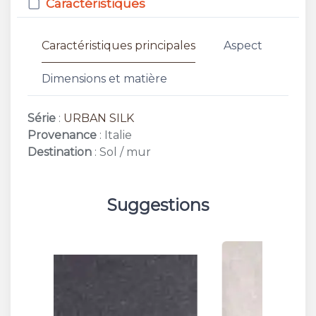
Caractéristiques
Caractéristiques principales
Aspect
Dimensions et matière
Série
:
URBAN SILK
Provenance
: Italie
Destination
: Sol / mur
Suggestions