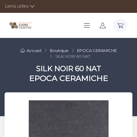
Liens utiles
Accueil
Boutique
EPOCA CERAMICHE
SILK NOIR 60 NAT
SILK NOIR 60 NAT
EPOCA CERAMICHE