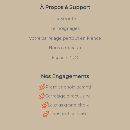
À Propos & Support
La Société
Témoignages
Votre carrelage partout en France
Nous contacter
Espace PRO
Nos Engagements
Premier choix garanti
Carrelage direct usine
Le plus grand choix
Transport sécurisé