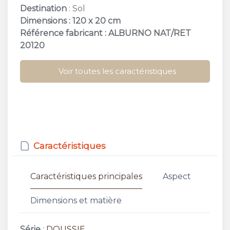
Destination
: Sol
Dimensions : 120 x 20 cm
Référence fabricant : ALBURNO NAT/RET
20120
Voir toutes les caractéristiques
Caractéristiques
Caractéristiques principales
Aspect
Dimensions et matière
Série
:
DOUSSIE