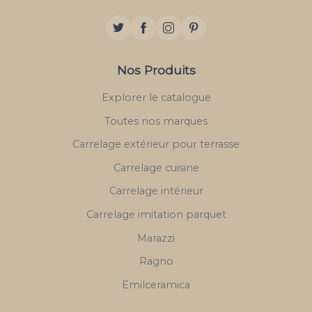
Nos Produits
Explorer le catalogue
Toutes nos marques
Carrelage extérieur pour terrasse
Carrelage cuisine
Carrelage intérieur
Carrelage imitation parquet
Marazzi
Ragno
Emilceramica