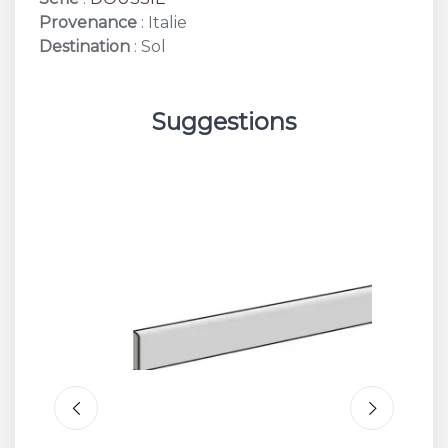
Provenance
: Italie
Destination
: Sol
Suggestions