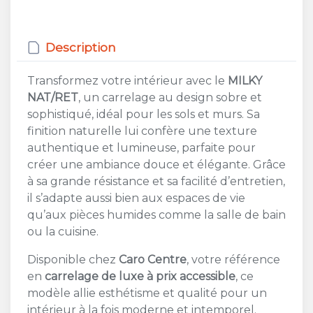
Description
Transformez votre intérieur avec le
MILKY
NAT/RET
, un carrelage au design sobre et
sophistiqué, idéal pour les sols et murs. Sa
finition naturelle lui confère une texture
authentique et lumineuse, parfaite pour
créer une ambiance douce et élégante. Grâce
à sa grande résistance et sa facilité d’entretien,
il s’adapte aussi bien aux espaces de vie
qu’aux pièces humides comme la salle de bain
ou la cuisine.
Disponible chez
Caro Centre
, votre référence
en
carrelage de luxe à prix accessible
, ce
modèle allie esthétisme et qualité pour un
intérieur à la fois moderne et intemporel.