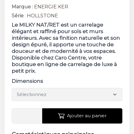
Marque :
ENERGIE KER
Série
:
HOLLSTONE
Le MILKY NAT/RET est un carrelage
élégant et raffiné pour sols et murs
intérieurs. Avec sa finition naturelle et son
design épuré, il apporte une touche de
douceur et de modernité à vos espaces.
Disponible chez Caro Centre, votre
boutique en ligne de carrelage de luxe à
petit prix.
Dimensions
Ajouter au panier