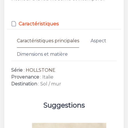
Caractéristiques
Caractéristiques principales
Aspect
Dimensions et matière
Série
:
HOLLSTONE
Provenance
: Italie
Destination
: Sol / mur
Suggestions