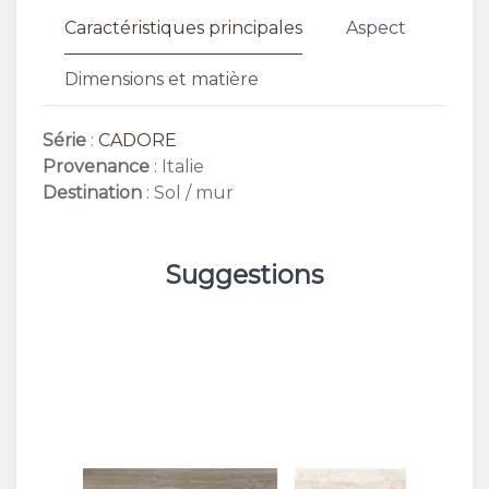
Caractéristiques principales
Aspect
Dimensions et matière
Série
:
CADORE
Provenance
: Italie
Destination
: Sol / mur
Suggestions