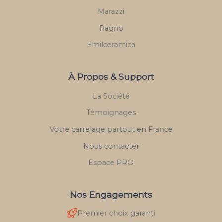
Marazzi
Ragno
Emilceramica
À Propos & Support
La Société
Témoignages
Votre carrelage partout en France
Nous contacter
Espace PRO
Nos Engagements
Premier choix garanti