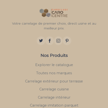
Votre carrelage de premier choix, direct usine et au
meilleur prix.
Nos Produits
Explorer le catalogue
Toutes nos marques
Carrelage extérieur pour terrasse
Carrelage cuisine
Carrelage intérieur
Carrelage imitation parquet