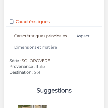
Caractéristiques
Caractéristiques principales
Aspect
Dimensions et matière
Série
:
SOLOROVERE
Provenance
: Italie
Destination
: Sol
Suggestions