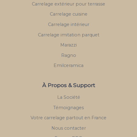
Carrelage extérieur pour terrasse
Carrelage cuisine
Carrelage intérieur
Carrelage imitation parquet
Marazzi
Ragno
Emilceramica
À Propos & Support
La Société
Témoignages
Votre carrelage partout en France
Nous contacter