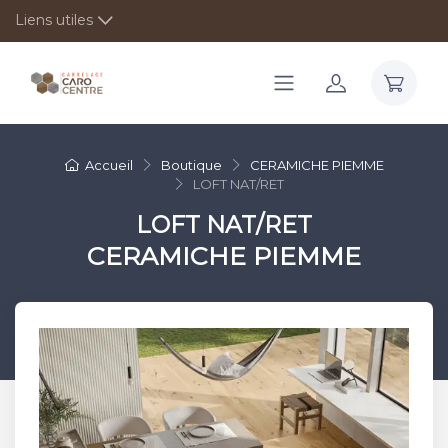
Liens utiles
Accueil
Boutique
CERAMICHE PIEMME
LOFT NAT/RET
LOFT NAT/RET
CERAMICHE PIEMME