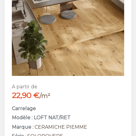
A partir de
22,90 €
/m²
Carrelage
Modèle : LOFT NAT/RET
Marque :
CERAMICHE PIEMME