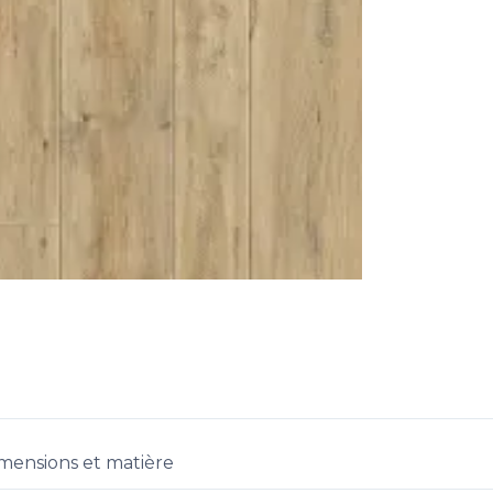
mensions et matière