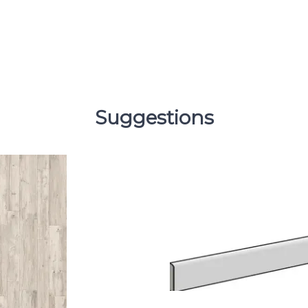
Suggestions