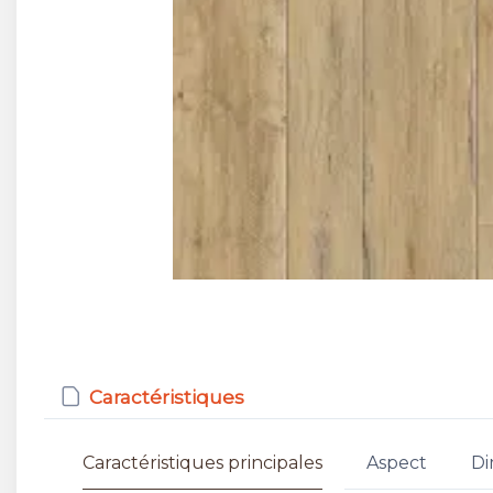
Caractéristiques
Caractéristiques principales
Aspect
Di