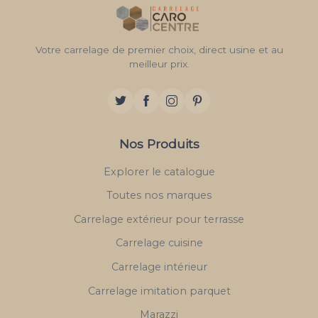
Votre carrelage de premier choix, direct usine et au
meilleur prix.
Nos Produits
Explorer le catalogue
Toutes nos marques
Carrelage extérieur pour terrasse
Carrelage cuisine
Carrelage intérieur
Carrelage imitation parquet
Marazzi