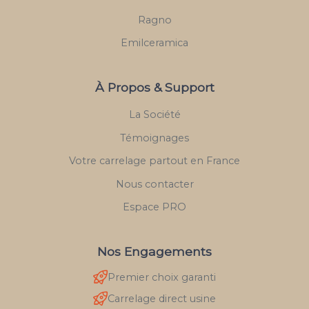
Ragno
Emilceramica
À Propos & Support
La Société
Témoignages
Votre carrelage partout en France
Nous contacter
Espace PRO
Nos Engagements
Premier choix garanti
Carrelage direct usine