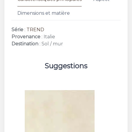
Dimensions et matière
Série
:
TREND
Provenance
: Italie
Destination
: Sol / mur
Suggestions