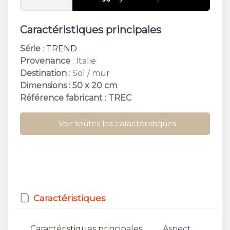
Caractéristiques principales
Série
:
TREND
Provenance
: Italie
Destination
: Sol / mur
Dimensions : 50 x 20 cm
Référence fabricant : TREC
Voir toutes les caractéristiques
Caractéristiques
Caractéristiques principales
Aspect