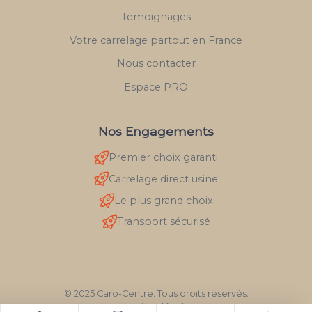
Témoignages
Votre carrelage partout en France
Nous contacter
Espace PRO
Nos Engagements
Premier choix garanti
Carrelage direct usine
Le plus grand choix
Transport sécurisé
© 2025 Caro-Centre. Tous droits réservés.
Mentions légales