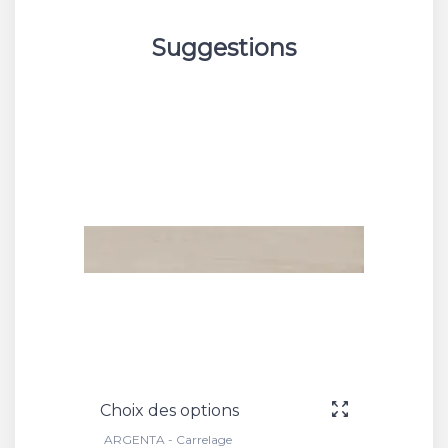
Suggestions
Choix des options
ARGENTA - Carrelage