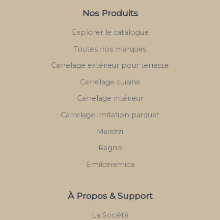
Nos Produits
Explorer le catalogue
Toutes nos marques
Carrelage extérieur pour terrasse
Carrelage cuisine
Carrelage intérieur
Carrelage imitation parquet
Marazzi
Ragno
Emilceramica
À Propos & Support
La Société