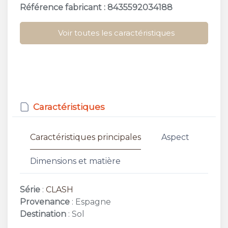
Référence fabricant : 8435592034188
Voir toutes les caractéristiques
Caractéristiques
Caractéristiques principales
Aspect
Dimensions et matière
Série
:
CLASH
Provenance
: Espagne
Destination
: Sol