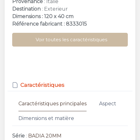
Provenance
: Italie
Destination
: Exterieur
Dimensions : 120 x 40 cm
Référence fabricant : 8333015
Voir toutes les caractéristiques
Caractéristiques
Caractéristiques principales
Aspect
Dimensions et matière
Série
:
BADIA 20MM