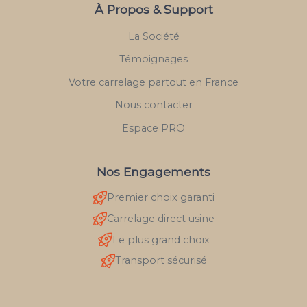
À Propos & Support
La Société
Témoignages
Votre carrelage partout en France
Nous contacter
Espace PRO
Nos Engagements
Premier choix garanti
Carrelage direct usine
Le plus grand choix
Transport sécurisé