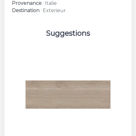
Provenance
: Italie
Destination
: Exterieur
Suggestions