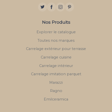
Nos Produits
Explorer le catalogue
Toutes nos marques
Carrelage extérieur pour terrasse
Carrelage cuisine
Carrelage intérieur
Carrelage imitation parquet
Marazzi
Ragno
Emilceramica